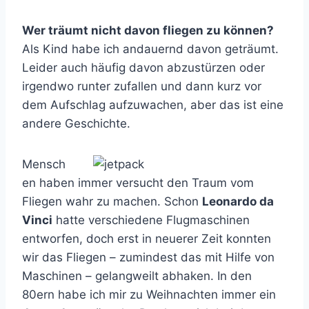
Wer träumt nicht davon fliegen zu können?
Als Kind habe ich andauernd davon geträumt.
Leider auch häufig davon abzustürzen oder
irgendwo runter zufallen und dann kurz vor
dem Aufschlag aufzuwachen, aber das ist eine
andere Geschichte.
Mensch
en haben immer versucht den Traum vom
Fliegen wahr zu machen. Schon
Leonardo da
Vinci
hatte verschiedene Flugmaschinen
entworfen, doch erst in neuerer Zeit konnten
wir das Fliegen – zumindest das mit Hilfe von
Maschinen – gelangweilt abhaken. In den
80ern habe ich mir zu Weihnachten immer ein