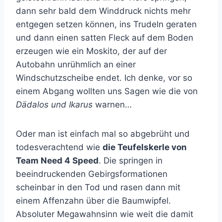
dann sehr bald dem Winddruck nichts mehr
entgegen setzen können, ins Trudeln geraten
und dann einen satten Fleck auf dem Boden
erzeugen wie ein Moskito, der auf der
Autobahn unrühmlich an einer
Windschutzscheibe endet. Ich denke, vor so
einem Abgang wollten uns Sagen wie die von
Dädalos und Ikarus
warnen…
Oder man ist einfach mal so abgebrüht und
todesverachtend wie
die Teufelskerle von
Team Need 4 Speed
. Die springen in
beeindruckenden Gebirgsformationen
scheinbar in den Tod und rasen dann mit
einem Affenzahn über die Baumwipfel.
Absoluter Megawahnsinn wie weit die damit