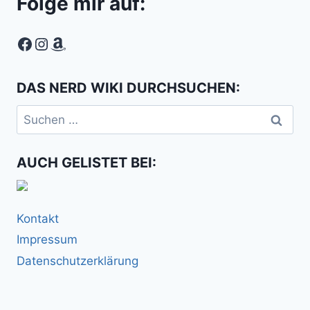
Folge mir auf:
Facebook
Instagram
Amazon
DAS NERD WIKI DURCHSUCHEN:
Suchen
nach:
AUCH GELISTET BEI:
Kontakt
Impressum
Datenschutzerklärung