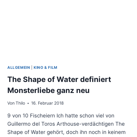
ZU
BREI!
ALLGEMEIN
|
KINO & FILM
The Shape of Water definiert
Monsterliebe ganz neu
Von
Thilo
16. Februar 2018
9 von 10 Fischeiern Ich hatte schon viel von
Guillermo del Toros Arthouse-verdächtigen The
Shape of Water gehört, doch ihn noch in keinem