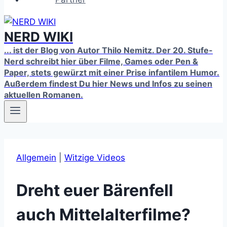
NERD WIKI
... ist der Blog von Autor Thilo Nemitz. Der 20. Stufe-
Nerd schreibt hier über Filme, Games oder Pen &
Paper, stets gewürzt mit einer Prise infantilem Humor.
Außerdem findest Du hier News und Infos zu seinen
aktuellen Romanen.
Allgemein
|
Witzige Videos
Dreht euer Bärenfell
auch Mittelalterfilme?