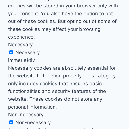
cookies will be stored in your browser only with
your consent. You also have the option to opt-
out of these cookies. But opting out of some of
these cookies may affect your browsing
experience.
Necessary
Necessary
immer aktiv
Necessary cookies are absolutely essential for
the website to function properly. This category
only includes cookies that ensures basic
functionalities and security features of the
website. These cookies do not store any
personal information.
Non-necessary
Non-necessary