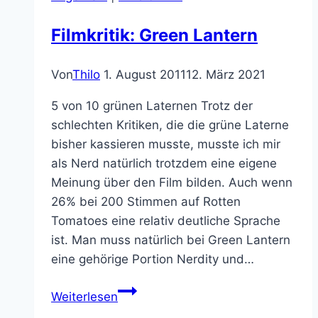
Filmkritik: Green Lantern
Von
Thilo
1. August 2011
12. März 2021
5 von 10 grünen Laternen Trotz der
schlechten Kritiken, die die grüne Laterne
bisher kassieren musste, musste ich mir
als Nerd natürlich trotzdem eine eigene
Meinung über den Film bilden. Auch wenn
26% bei 200 Stimmen auf Rotten
Tomatoes eine relativ deutliche Sprache
ist. Man muss natürlich bei Green Lantern
eine gehörige Portion Nerdity und…
Filmkritik:
Weiterlesen
Green