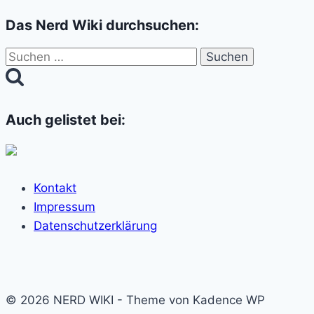
Das Nerd Wiki durchsuchen:
Suchen
nach:
Auch gelistet bei:
Kontakt
Impressum
Datenschutzerklärung
© 2026 NERD WIKI - Theme von Kadence WP