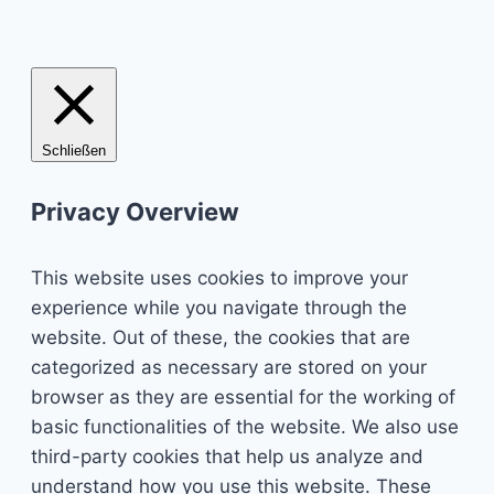
Schließen
Privacy Overview
This website uses cookies to improve your
experience while you navigate through the
website. Out of these, the cookies that are
categorized as necessary are stored on your
browser as they are essential for the working of
basic functionalities of the website. We also use
third-party cookies that help us analyze and
understand how you use this website. These