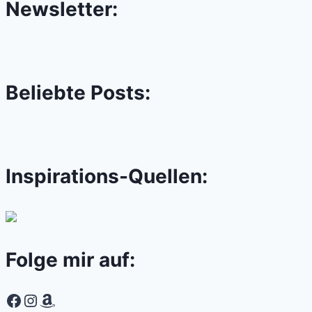
Newsletter:
Beliebte Posts:
Inspirations-Quellen:
Folge mir auf:
Facebook
Instagram
Amazon