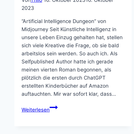
2023
“Artificial Intelligence Dungeon” von
Midjourney Seit Künstliche Intelligenz in
unsere Leben Einzug gehalten hat, stellen
sich viele Kreative die Frage, ob sie bald
arbeitslos sein werden. So auch ich. Als
Selfpublished Author hatte ich gerade
meinen vierten Roman begonnen, als
plötzlich die ersten durch ChatGPT
erstellten Kinderbücher auf Amazon
auftauchten. Mir war sofort klar, dass…
AI
Weiterlesen
Dungeon
–
Interaktive