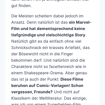
gut finden.
Die Meisten scheitern dabei jedoch im
Ansatz. Denn natürlich ist das
ein Marvel-
Film und hat dementsprechend keine
tiefgründige und vielschichtige Story
.
Natürlich gibt es da einfach ohne viel
Schnickschnack ein krasses Artefakt, das
der Bösewicht nicht in die Finger
bekommen darf. Und natürlich sind die
Charaktere nicht so facettenreich wie in
einem Shakespeare-Drama. Aber genau
das ist ja auch der Punkt:
Diese Filme
beruhen auf Comic-Vorlagen! Schon
vergessen, Freunde?
Und nicht auf
Klassikern der Weltliteratur. Das einzige,
was ich von einem Superhelden-Film