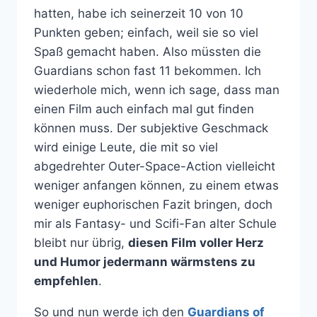
hatten, habe ich seinerzeit 10 von 10
Punkten geben; einfach, weil sie so viel
Spaß gemacht haben. Also müssten die
Guardians schon fast 11 bekommen. Ich
wiederhole mich, wenn ich sage, dass man
einen Film auch einfach mal gut finden
können muss. Der subjektive Geschmack
wird einige Leute, die mit so viel
abgedrehter Outer-Space-Action vielleicht
weniger anfangen können, zu einem etwas
weniger euphorischen Fazit bringen, doch
mir als Fantasy- und Scifi-Fan alter Schule
bleibt nur übrig,
diesen Film voller Herz
und Humor jedermann wärmstens zu
empfehlen
.
So und nun werde ich den
Guardians of