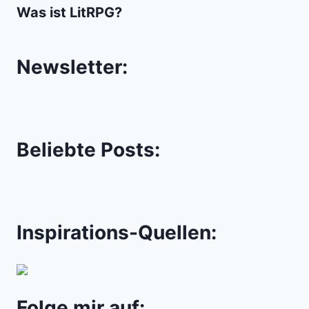
Was ist LitRPG?
Newsletter:
Beliebte Posts:
Inspirations-Quellen:
Folge mir auf: