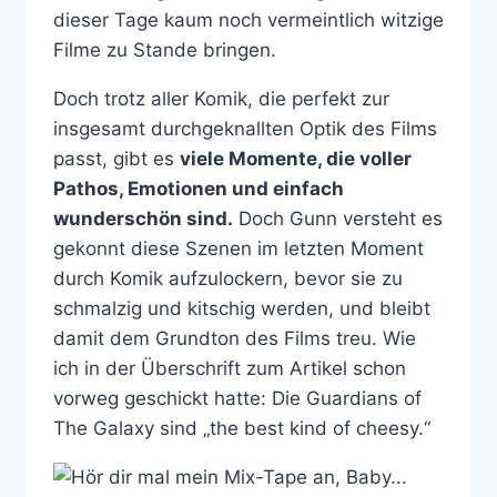
dieser Tage kaum noch vermeintlich witzige
Filme zu Stande bringen.
Doch trotz aller Komik, die perfekt zur
insgesamt durchgeknallten Optik des Films
passt, gibt es
viele Momente, die voller
Pathos, Emotionen und einfach
wunderschön sind.
Doch Gunn versteht es
gekonnt diese Szenen im letzten Moment
durch Komik aufzulockern, bevor sie zu
schmalzig und kitschig werden, und bleibt
damit dem Grundton des Films treu. Wie
ich in der Überschrift zum Artikel schon
vorweg geschickt hatte: Die Guardians of
The Galaxy sind „the best kind of cheesy.“