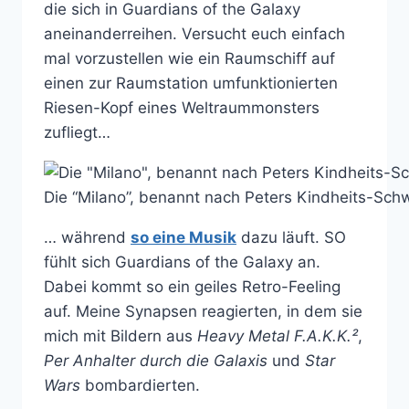
die sich in Guardians of the Galaxy
aneinanderreihen. Versucht euch einfach
mal vorzustellen wie ein Raumschiff auf
einen zur Raumstation umfunktionierten
Riesen-Kopf eines Weltraummonsters
zufliegt…
Die “Milano”, benannt nach Peters Kindheits-Sch
… während
so eine Musik
dazu läuft. SO
fühlt sich Guardians of the Galaxy an.
Dabei kommt so ein geiles Retro-Feeling
auf. Meine Synapsen reagierten, in dem sie
mich mit Bildern aus
Heavy Metal F.A.K.K.²
,
Per Anhalter durch die Galaxis
und
Star
Wars
bombardierten.