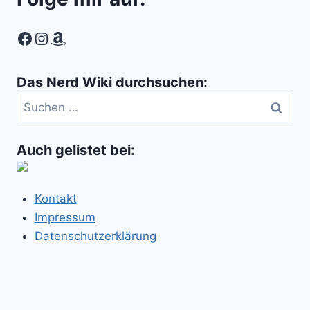
Facebook
Instagram
Amazon
Das Nerd Wiki durchsuchen:
Suchen
nach:
Auch gelistet bei:
Kontakt
Impressum
Datenschutzerklärung