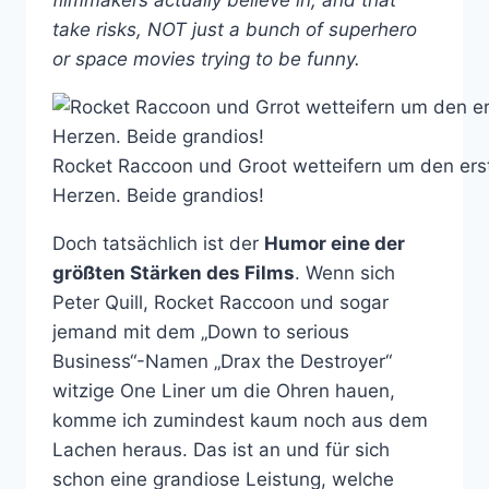
take risks, NOT just a bunch of superhero
or space movies trying to be funny.
Rocket Raccoon und Groot wetteifern um den ers
Herzen. Beide grandios!
Doch tatsächlich ist der
Humor eine der
größten Stärken des Films
. Wenn sich
Peter Quill, Rocket Raccoon und sogar
jemand mit dem „Down to serious
Business“-Namen „Drax the Destroyer“
witzige One Liner um die Ohren hauen,
komme ich zumindest kaum noch aus dem
Lachen heraus. Das ist an und für sich
schon eine grandiose Leistung, welche