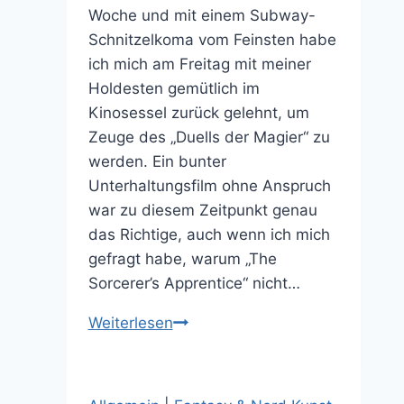
Woche und mit einem Subway-
Schnitzelkoma vom Feinsten habe
ich mich am Freitag mit meiner
Holdesten gemütlich im
Kinosessel zurück gelehnt, um
Zeuge des „Duells der Magier“ zu
werden. Ein bunter
Unterhaltungsfilm ohne Anspruch
war zu diesem Zeitpunkt genau
das Richtige, auch wenn ich mich
gefragt habe, warum „The
Sorcerer’s Apprentice“ nicht…
Duell
Weiterlesen
der
Magier
Kurz-