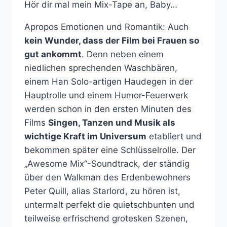
Hör dir mal mein Mix-Tape an, Baby…
Apropos Emotionen und Romantik: Auch
kein Wunder, dass der Film bei Frauen so
gut ankommt
. Denn neben einem
niedlichen sprechenden Waschbären,
einem Han Solo-artigen Haudegen in der
Hauptrolle und einem Humor-Feuerwerk
werden schon in den ersten Minuten des
Films
Singen, Tanzen und Musik als
wichtige Kraft im Universum
etabliert und
bekommen später eine Schlüsselrolle. Der
„Awesome Mix“-Soundtrack, der ständig
über den Walkman des Erdenbewohners
Peter Quill, alias Starlord, zu hören ist,
untermalt perfekt die quietschbunten und
teilweise erfrischend grotesken Szenen,