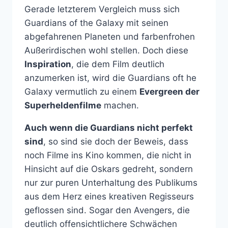
Gerade letzterem Vergleich muss sich
Guardians of the Galaxy mit seinen
abgefahrenen Planeten und farbenfrohen
Außerirdischen wohl stellen. Doch diese
Inspiration
, die dem Film deutlich
anzumerken ist, wird die Guardians oft he
Galaxy vermutlich zu einem
Evergreen der
Superheldenfilme
machen.
Auch wenn die Guardians nicht perfekt
sind
, so sind sie doch der Beweis, dass
noch Filme ins Kino kommen, die nicht in
Hinsicht auf die Oskars gedreht, sondern
nur zur puren Unterhaltung des Publikums
aus dem Herz eines kreativen Regisseurs
geflossen sind. Sogar den Avengers, die
deutlich offensichtlichere Schwächen