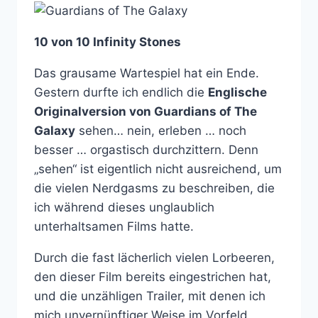
10 von 10 Infinity Stones
Das grausame Wartespiel hat ein Ende.
Gestern durfte ich endlich die
Englische
Originalversion von Guardians of The
Galaxy
sehen… nein, erleben … noch
besser … orgastisch durchzittern. Denn
„sehen“ ist eigentlich nicht ausreichend, um
die vielen Nerdgasms zu beschreiben, die
ich während dieses unglaublich
unterhaltsamen Films hatte.
Durch die fast lächerlich vielen Lorbeeren,
den dieser Film bereits eingestrichen hat,
und die unzähligen Trailer, mit denen ich
mich unvernünftiger Weise im Vorfeld