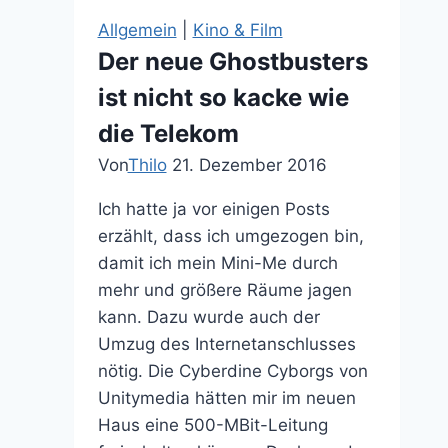
Allgemein
|
Kino & Film
Der neue Ghostbusters
ist nicht so kacke wie
die Telekom
Von
Thilo
21. Dezember 2016
Ich hatte ja vor einigen Posts
erzählt, dass ich umgezogen bin,
damit ich mein Mini-Me durch
mehr und größere Räume jagen
kann. Dazu wurde auch der
Umzug des Internetanschlusses
nötig. Die Cyberdine Cyborgs von
Unitymedia hätten mir im neuen
Haus eine 500-MBit-Leitung