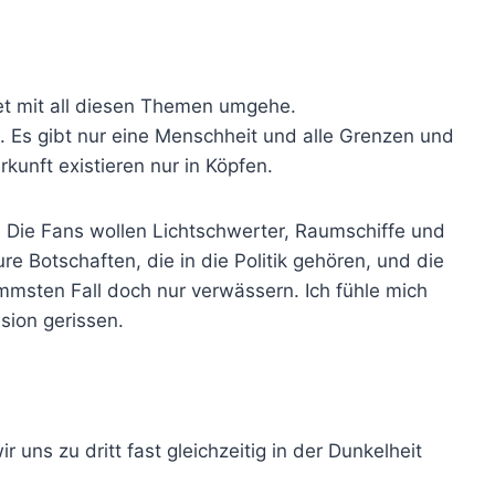
tet mit all diesen Themen umgehe.
. Es gibt nur eine Menschheit und alle Grenzen und
kunft existieren nur in Köpfen.
! Die Fans wollen Lichtschwerter, Raumschiffe und
e Botschaften, die in die Politik gehören, und die
msten Fall doch nur verwässern. Ich fühle mich
usion gerissen.
 uns zu dritt fast gleichzeitig in der Dunkelheit