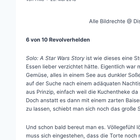
Alle Bildrechte @ D
6 von 10 Revolverhelden
Solo: A Star Wars Story
ist wie dieses eine S
Essen lieber verzichtet hätte. Eigentlich war
Gemüse, alles in einem See aus dunkler Soß
auf der Suche nach einem adäquaten Nachtis
aus Prinzip, einfach weil die Kuchentheke d
Doch anstatt es dann mit einem zarten Bais
zu lassen, schiebt man sich noch das große 
Und schon bald bereut man es. Völlegefühl l
muss sich eingestehen, dass die Torte noch 