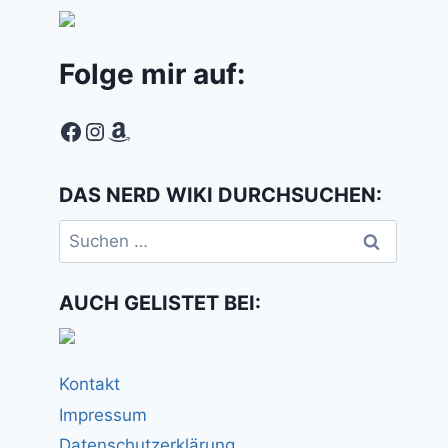
Folge mir auf:
Facebook
Instagram
Amazon
DAS NERD WIKI DURCHSUCHEN:
Suchen
nach:
AUCH GELISTET BEI:
Kontakt
Impressum
Datenschutzerklärung