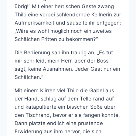
übrig!“ Mit einer herrischen Geste zwang
Thilo eine vorbei schlendernde Kellnerin zur
Aufmerksamkeit und säuselte ihr entgegen:
„Wäre es wohl möglich noch ein zweites
Schälchen Fritten zu bekommen?“
Die Bedienung sah ihn traurig an. „Es tut
mir sehr leid, mein Herr, aber der Boss
sagt, keine Ausnahmen. Jeder Gast nur ein
Schälchen.“
Mit einem Klirren viel Thilo die Gabel aus
der Hand, schlug auf dem Tellerrand auf
und katapultierte ein bisschen Soße über
den Tischrand, bevor er sie fangen konnte.
Dann platzte endlich eine prustende
Erwiderung aus ihm hervor, die sich