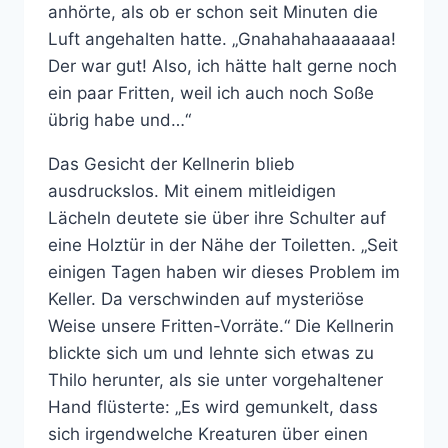
anhörte, als ob er schon seit Minuten die
Luft angehalten hatte. „Gnahahahaaaaaaa!
Der war gut! Also, ich hätte halt gerne noch
ein paar Fritten, weil ich auch noch Soße
übrig habe und…“
Das Gesicht der Kellnerin blieb
ausdruckslos. Mit einem mitleidigen
Lächeln deutete sie über ihre Schulter auf
eine Holztür in der Nähe der Toiletten. „Seit
einigen Tagen haben wir dieses Problem im
Keller. Da verschwinden auf mysteriöse
Weise unsere Fritten-Vorräte.“ Die Kellnerin
blickte sich um und lehnte sich etwas zu
Thilo herunter, als sie unter vorgehaltener
Hand flüsterte: „Es wird gemunkelt, dass
sich irgendwelche Kreaturen über einen