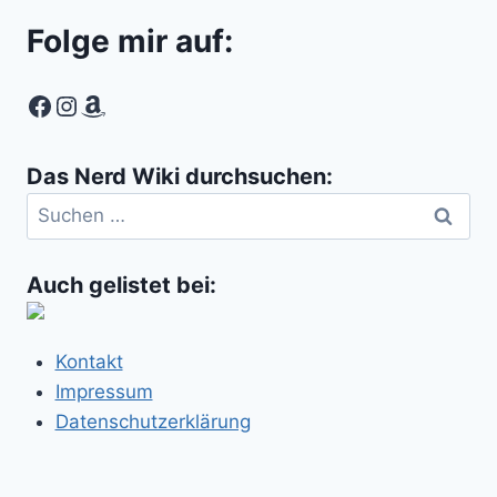
Folge mir auf:
Facebook
Instagram
Amazon
Das Nerd Wiki durchsuchen:
Suchen
nach:
Auch gelistet bei:
Kontakt
Impressum
Datenschutzerklärung