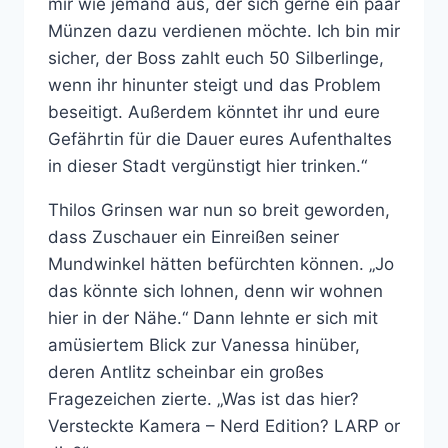
mir wie jemand aus, der sich gerne ein paar
Münzen dazu verdienen möchte. Ich bin mir
sicher, der Boss zahlt euch 50 Silberlinge,
wenn ihr hinunter steigt und das Problem
beseitigt. Außerdem könntet ihr und eure
Gefährtin für die Dauer eures Aufenthaltes
in dieser Stadt vergünstigt hier trinken.“
Thilos Grinsen war nun so breit geworden,
dass Zuschauer ein Einreißen seiner
Mundwinkel hätten befürchten können. „Jo
das könnte sich lohnen, denn wir wohnen
hier in der Nähe.“ Dann lehnte er sich mit
amüsiertem Blick zur Vanessa hinüber,
deren Antlitz scheinbar ein großes
Fragezeichen zierte. „Was ist das hier?
Versteckte Kamera – Nerd Edition? LARP or