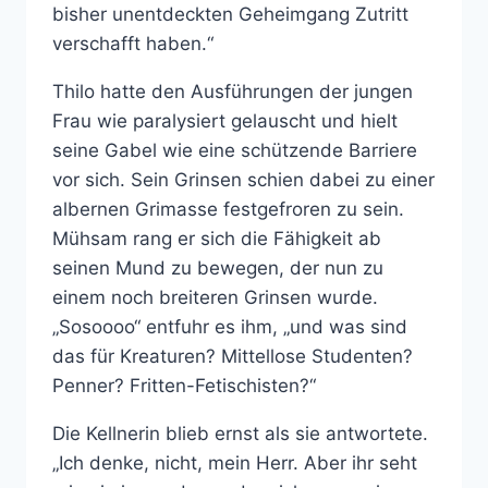
bisher unentdeckten Geheimgang Zutritt
verschafft haben.“
Thilo hatte den Ausführungen der jungen
Frau wie paralysiert gelauscht und hielt
seine Gabel wie eine schützende Barriere
vor sich. Sein Grinsen schien dabei zu einer
albernen Grimasse festgefroren zu sein.
Mühsam rang er sich die Fähigkeit ab
seinen Mund zu bewegen, der nun zu
einem noch breiteren Grinsen wurde.
„Sosoooo“ entfuhr es ihm, „und was sind
das für Kreaturen? Mittellose Studenten?
Penner? Fritten-Fetischisten?“
Die Kellnerin blieb ernst als sie antwortete.
„Ich denke, nicht, mein Herr. Aber ihr seht