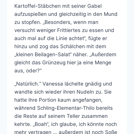
Kartoffel-Stäbchen mit seiner Gabel
aufzuspießen und gleichzeitig in den Mund
zu stopfen. „Besonders, wenn man
versucht weniger Frittiertes zu essen und
auch mal auf die Linie achtet“, fügte er
hinzu und zog das Schälchen mit dem
„kleinen Beilagen-Salat“ näher. „Außerdem
gleicht das Grünzeug hier ja eine Menge
aus, oder?“
„Natürlich.“ Vanessa lächelte gnädig und
wandte sich wieder ihren Nudeln zu. Sie
hatte ihre Portion kaum angefangen,
während Schling-Elementar-Thilo bereits
die Reste auf seinem Teller zusammen
kehrte. „Boah“, ich glaube, ich könnte noch
mehr vertragen … außerdem ist noch Soße