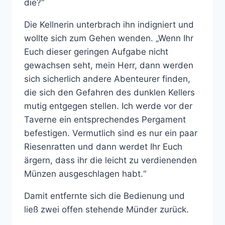
die?“
Die Kellnerin unterbrach ihn indigniert und
wollte sich zum Gehen wenden. „Wenn Ihr
Euch dieser geringen Aufgabe nicht
gewachsen seht, mein Herr, dann werden
sich sicherlich andere Abenteurer finden,
die sich den Gefahren des dunklen Kellers
mutig entgegen stellen. Ich werde vor der
Taverne ein entsprechendes Pergament
befestigen. Vermutlich sind es nur ein paar
Riesenratten und dann werdet Ihr Euch
ärgern, dass ihr die leicht zu verdienenden
Münzen ausgeschlagen habt.“
Damit entfernte sich die Bedienung und
ließ zwei offen stehende Münder zurück.