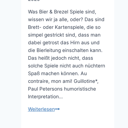
Was Bier & Brezel Spiele sind,
wissen wir ja alle, oder? Das sind
Brett- oder Kartenspiele, die so
simpel gestrickt sind, dass man
dabei getrost das Hirn aus und
die Bierleitung einschalten kann.
Das heißt jedoch nicht, dass
solche Spiele nicht auch nüchtern
Spaß machen können. Au
contraire, mon ami! Guillotine*,
Paul Petersons humoristische
Interpretation…
King
Weiterlesen
of
Tokyo: