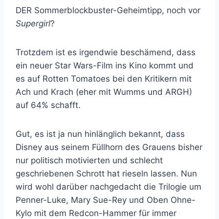
DER Sommerblockbuster-Geheimtipp, noch vor
Supergirl
?
Trotzdem ist es irgendwie beschämend, dass
ein neuer Star Wars-Film ins Kino kommt und
es auf Rotten Tomatoes bei den Kritikern mit
Ach und Krach (eher mit Wumms und ARGH)
auf 64% schafft.
Gut, es ist ja nun hinlänglich bekannt, dass
Disney aus seinem Füllhorn des Grauens bisher
nur politisch motivierten und schlecht
geschriebenen Schrott hat rieseln lassen. Nun
wird wohl darüber nachgedacht die Trilogie um
Penner-Luke, Mary Sue-Rey und Oben Ohne-
Kylo mit dem Redcon-Hammer für immer