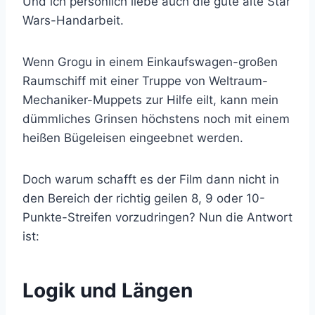
Und ich persönlich liebe auch die gute alte Star
Wars-Handarbeit.
Wenn Grogu in einem Einkaufswagen-großen
Raumschiff mit einer Truppe von Weltraum-
Mechaniker-Muppets zur Hilfe eilt, kann mein
dümmliches Grinsen höchstens noch mit einem
heißen Bügeleisen eingeebnet werden.
Doch warum schafft es der Film dann nicht in
den Bereich der richtig geilen 8, 9 oder 10-
Punkte-Streifen vorzudringen? Nun die Antwort
ist:
Logik und Längen