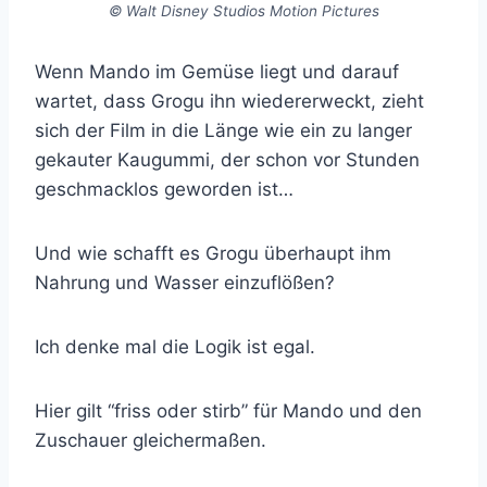
© Walt Disney Studios Motion Pictures
Wenn Mando im Gemüse liegt und darauf
wartet, dass Grogu ihn wiedererweckt, zieht
sich der Film in die Länge wie ein zu langer
gekauter Kaugummi, der schon vor Stunden
geschmacklos geworden ist…
Und wie schafft es Grogu überhaupt ihm
Nahrung und Wasser einzuflößen?
Ich denke mal die Logik ist egal.
Hier gilt “friss oder stirb” für Mando und den
Zuschauer gleichermaßen.