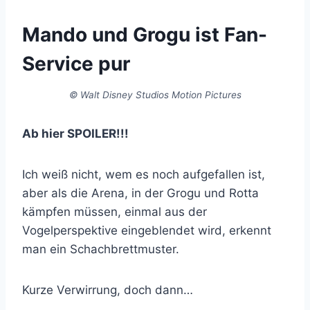
Mando und Grogu ist Fan-
Service pur
© Walt Disney Studios Motion Pictures
Ab hier SPOILER!!!
Ich weiß nicht, wem es noch aufgefallen ist,
aber als die Arena, in der Grogu und Rotta
kämpfen müssen, einmal aus der
Vogelperspektive eingeblendet wird, erkennt
man ein Schachbrettmuster.
Kurze Verwirrung, doch dann…