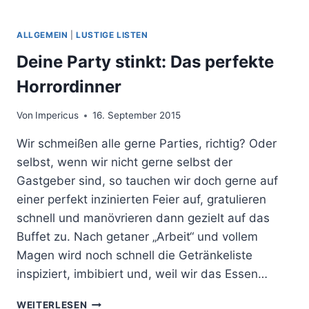
ALLGEMEIN
|
LUSTIGE LISTEN
Deine Party stinkt: Das perfekte
Horrordinner
Von
Impericus
16. September 2015
Wir schmeißen alle gerne Parties, richtig? Oder
selbst, wenn wir nicht gerne selbst der
Gastgeber sind, so tauchen wir doch gerne auf
einer perfekt inzinierten Feier auf, gratulieren
schnell und manövrieren dann gezielt auf das
Buffet zu. Nach getaner „Arbeit“ und vollem
Magen wird noch schnell die Getränkeliste
inspiziert, imbibiert und, weil wir das Essen…
DEINE
WEITERLESEN