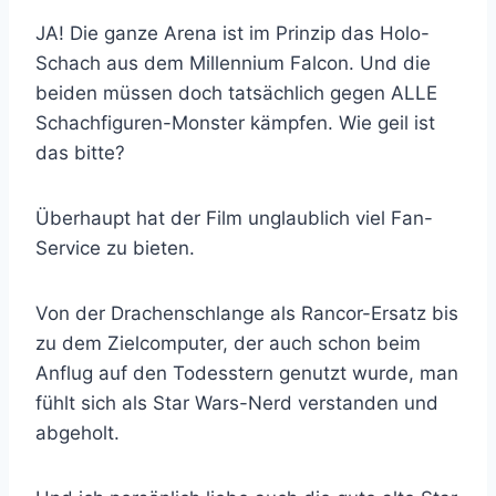
JA! Die ganze Arena ist im Prinzip das Holo-
Schach aus dem Millennium Falcon. Und die
beiden müssen doch tatsächlich gegen ALLE
Schachfiguren-Monster kämpfen. Wie geil ist
das bitte?
Überhaupt hat der Film unglaublich viel Fan-
Service zu bieten.
Von der Drachenschlange als Rancor-Ersatz bis
zu dem Zielcomputer, der auch schon beim
Anflug auf den Todesstern genutzt wurde, man
fühlt sich als Star Wars-Nerd verstanden und
abgeholt.