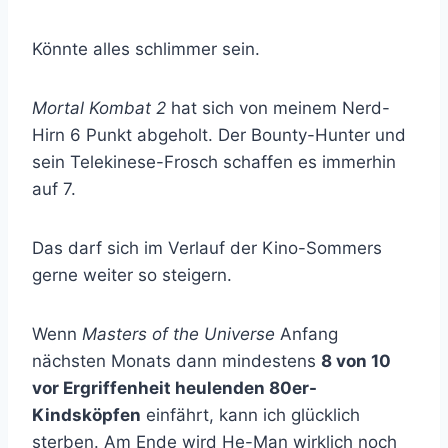
Könnte alles schlimmer sein.
Mortal Kombat 2
hat sich von meinem Nerd-
Hirn 6 Punkt abgeholt. Der Bounty-Hunter und
sein Telekinese-Frosch schaffen es immerhin
auf 7.
Das darf sich im Verlauf der Kino-Sommers
gerne weiter so steigern.
Wenn
Masters of the Universe
Anfang
nächsten Monats dann mindestens
8 von 10
vor Ergriffenheit heulenden 80er-
Kindsköpfen
einfährt, kann ich glücklich
sterben. Am Ende wird He-Man wirklich noch