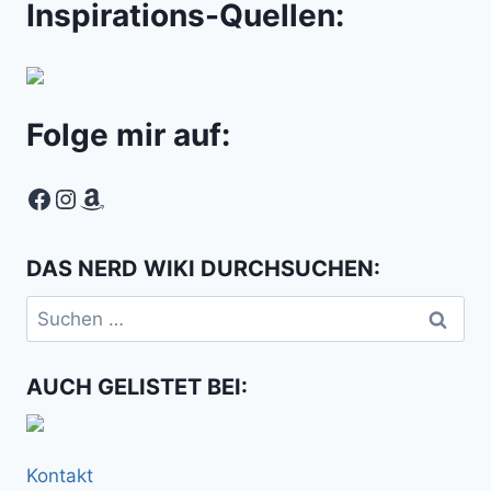
Inspirations-Quellen:
Folge mir auf:
Facebook
Instagram
Amazon
DAS NERD WIKI DURCHSUCHEN:
Suchen
nach:
AUCH GELISTET BEI:
Kontakt