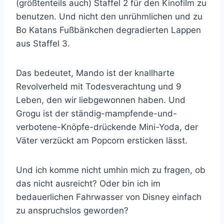
(größtenteils auch) Staffel 2 für den Kinofilm zu
benutzen. Und nicht den unrühmlichen und zu
Bo Katans Fußbänkchen degradierten Lappen
aus Staffel 3.
Das bedeutet, Mando ist der knallharte
Revolverheld mit Todesverachtung und 9
Leben, den wir liebgewonnen haben. Und
Grogu ist der ständig-mampfende-und-
verbotene-Knöpfe-drückende Mini-Yoda, der
Väter verzückt am Popcorn ersticken lässt.
Und ich komme nicht umhin mich zu fragen, ob
das nicht ausreicht? Oder bin ich im
bedauerlichen Fahrwasser von Disney einfach
zu anspruchslos geworden?