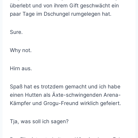
überlebt und von ihrem Gift geschwächt ein
paar Tage im Dschungel rumgelegen hat.
Sure.
Why not.
Hirn aus.
Spaß hat es trotzdem gemacht und ich habe
einen Hutten als Äxte-schwingenden Arena-
Kämpfer und Grogu-Freund wirklich gefeiert.
Tja, was soll ich sagen?