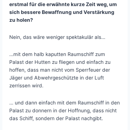
erstmal für die erwähnte kurze Zeit weg, um
sich bessere Bewaffnung und Verstärkung
zu holen?
Nein, das wäre weniger spektakulär als…
…mit dem halb kaputten Raumschiff zum
Palast der Hutten zu fliegen und einfach zu
hoffen, dass man nicht vom Sperrfeuer der
Jäger und Abwehrgeschützte in der Luft
zerrissen wird.
… und dann einfach mit dem Raumschiff in den
Palast zu donnern in der Hoffnung, dass nicht
das Schiff, sondern der Palast nachgibt.