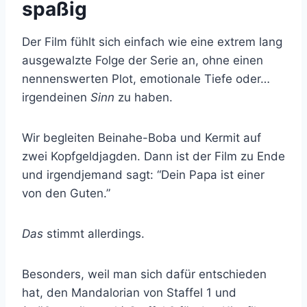
spaßig
Der Film fühlt sich einfach wie eine extrem lang
ausgewalzte Folge der Serie an, ohne einen
nennenswerten Plot, emotionale Tiefe oder…
irgendeinen
Sinn
zu haben.
Wir begleiten Beinahe-Boba und Kermit auf
zwei Kopfgeldjagden. Dann ist der Film zu Ende
und irgendjemand sagt: “Dein Papa ist einer
von den Guten.”
Das
stimmt allerdings.
Besonders, weil man sich dafür entschieden
hat, den Mandalorian von Staffel 1 und