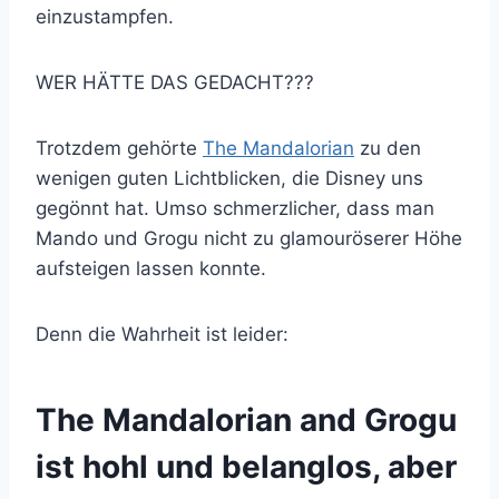
einzustampfen.
WER HÄTTE DAS GEDACHT???
Trotzdem gehörte
The Mandalorian
zu den
wenigen guten Lichtblicken, die Disney uns
gegönnt hat. Umso schmerzlicher, dass man
Mando und Grogu nicht zu glamouröserer Höhe
aufsteigen lassen konnte.
Denn die Wahrheit ist leider:
The Mandalorian and Grogu
ist hohl und belanglos, aber