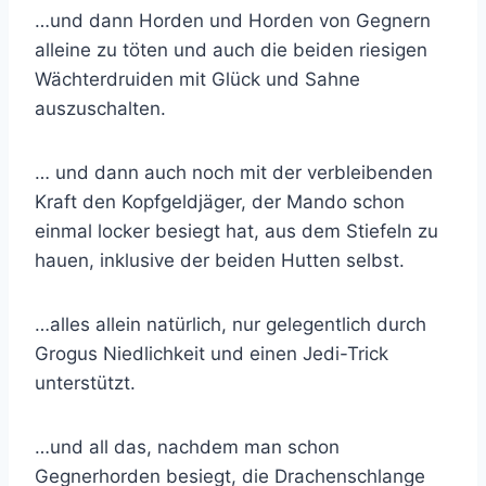
…und dann Horden und Horden von Gegnern
alleine zu töten und auch die beiden riesigen
Wächterdruiden mit Glück und Sahne
auszuschalten.
… und dann auch noch mit der verbleibenden
Kraft den Kopfgeldjäger, der Mando schon
einmal locker besiegt hat, aus dem Stiefeln zu
hauen, inklusive der beiden Hutten selbst.
…alles allein natürlich, nur gelegentlich durch
Grogus Niedlichkeit und einen Jedi-Trick
unterstützt.
…und all das, nachdem man schon
Gegnerhorden besiegt, die Drachenschlange