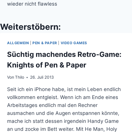
wieder nicht flawless
Weiterstöbern:
ALLGEMEIN
|
PEN & PAPER
|
VIDEO GAMES
Süchtig machendes Retro-Game:
Knights of Pen & Paper
Von
Thilo
26. Juli 2013
Seit ich ein iPhone habe, ist mein Leben endlich
vollkommen entgleist. Wenn ich am Ende eines
Arbeitstages endlich mal den Rechner
ausmachen und die Augen entspannen könnte,
mache ich statt dessen irgendein Handy Game
an und zocke im Bett weiter. Mit He Man, Holy