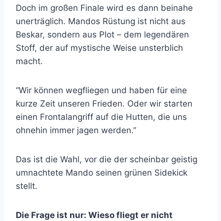
Doch im großen Finale wird es dann beinahe
unerträglich. Mandos Rüstung ist nicht aus
Beskar, sondern aus Plot – dem legendären
Stoff, der auf mystische Weise unsterblich
macht.
“Wir können wegfliegen und haben für eine
kurze Zeit unseren Frieden. Oder wir starten
einen Frontalangriff auf die Hutten, die uns
ohnehin immer jagen werden.”
Das ist die Wahl, vor die der scheinbar geistig
umnachtete Mando seinen grünen Sidekick
stellt.
Die Frage ist nur: Wieso fliegt er nicht