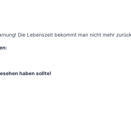
 Warnung! Die Lebenszeit bekommt man nicht mehr zurück
en:
gesehen haben sollte!