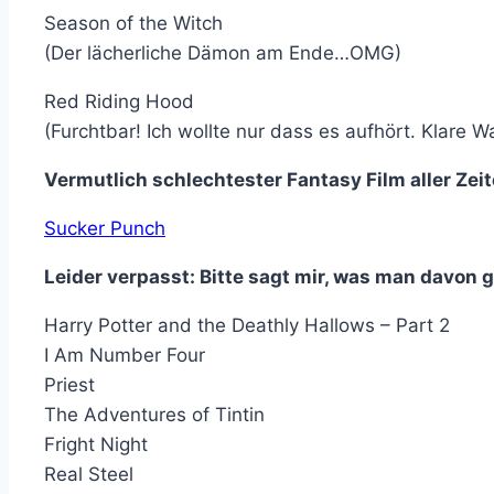
Season of the Witch
(Der lächerliche Dämon am Ende…OMG)
Red Riding Hood
(Furchtbar! Ich wollte nur dass es aufhört. Klare
Vermutlich schlechtester Fantasy Film aller Zeit
Sucker Punch
Leider verpasst: Bitte sagt mir, was man davon 
Harry Potter and the Deathly Hallows – Part 2
I Am Number Four
Priest
The Adventures of Tintin
Fright Night
Real Steel