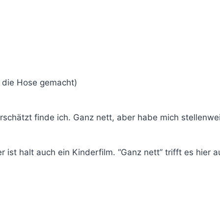
n die Hose gemacht)
schätzt finde ich. Ganz nett, aber habe mich stellenwe
ist halt auch ein Kinderfilm. “Ganz nett” trifft es hier 