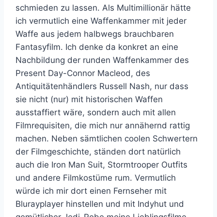
schmieden zu lassen. Als Multimillionär hätte
ich vermutlich eine Waffenkammer mit jeder
Waffe aus jedem halbwegs brauchbaren
Fantasyfilm. Ich denke da konkret an eine
Nachbildung der runden Waffenkammer des
Present Day-Connor Macleod, des
Antiquitätenhändlers Russell Nash, nur dass
sie nicht (nur) mit historischen Waffen
ausstaffiert wäre, sondern auch mit allen
Filmrequisiten, die mich nur annähernd rattig
machen. Neben sämtlichen coolen Schwertern
der Filmgeschichte, ständen dort natürlich
auch die Iron Man Suit, Stormtrooper Outfits
und andere Filmkostüme rum. Vermutlich
würde ich mir dort einen Fernseher mit
Blurayplayer hinstellen und mit Indyhut und