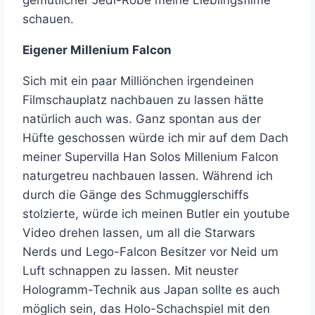
gemütlicher Jedi-Robe meine Lieblingsfilme
schauen.
Eigener Millenium Falcon
Sich mit ein paar Milliönchen irgendeinen
Filmschauplatz nachbauen zu lassen hätte
natürlich auch was. Ganz spontan aus der
Hüfte geschossen würde ich mir auf dem Dach
meiner Supervilla Han Solos Millenium Falcon
naturgetreu nachbauen lassen. Während ich
durch die Gänge des Schmugglerschiffs
stolzierte, würde ich meinen Butler ein youtube
Video drehen lassen, um all die Starwars
Nerds und Lego-Falcon Besitzer vor Neid um
Luft schnappen zu lassen. Mit neuster
Hologramm-Technik aus Japan sollte es auch
möglich sein, das Holo-Schachspiel mit den