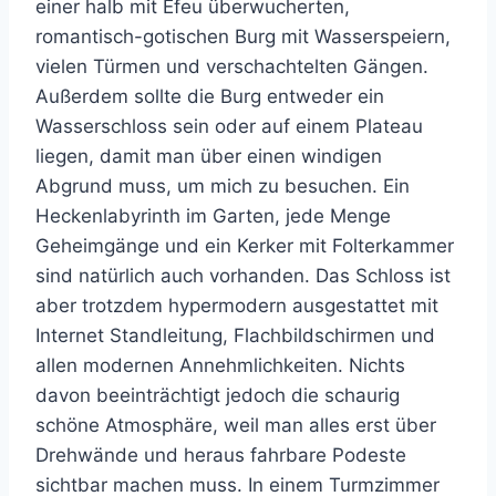
einer halb mit Efeu überwucherten,
romantisch-gotischen Burg mit Wasserspeiern,
vielen Türmen und verschachtelten Gängen.
Außerdem sollte die Burg entweder ein
Wasserschloss sein oder auf einem Plateau
liegen, damit man über einen windigen
Abgrund muss, um mich zu besuchen. Ein
Heckenlabyrinth im Garten, jede Menge
Geheimgänge und ein Kerker mit Folterkammer
sind natürlich auch vorhanden. Das Schloss ist
aber trotzdem hypermodern ausgestattet mit
Internet Standleitung, Flachbildschirmen und
allen modernen Annehmlichkeiten. Nichts
davon beeinträchtigt jedoch die schaurig
schöne Atmosphäre, weil man alles erst über
Drehwände und heraus fahrbare Podeste
sichtbar machen muss. In einem Turmzimmer