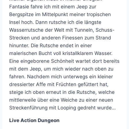
Fantasie fahre ich mit einem Jeep zur
Bergspitze im Mittelpunkt meiner tropischen
Insel hoch. Dann rutsche ich die längste
Wasserrutsche der Welt mit Tunneln, Schuss-
Strecken und anderen Finessen zum Strand
hinunter. Die Rutsche endet in einer
malerischen Bucht voll kristallklarem Wasser.
Eine eingeborene Schönheit wartet dort bereits
mit dem Jeep, um mich wieder nach oben zu
fahren. Nachdem mich unterwegs ein kleiner
dressierter Affe mit Früchten gefüttert hat,
steige ich oben erneut in die Rutsche, welche
mittlerweile über eine Weiche zu einer neuen
Streckenführung mit Looping gedreht wurde…
Live Action Dungeon