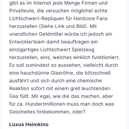
gibt es im Internet jede Menge Firmen und
Privatleute, die versuchen möglichst echte
Lichtschwert-Repliquen für Hardcore Fans
herzustellen (Siehe Link und Bild). Mit
unendlichen Geldmittel würde ich jedoch ein
Entwicklerteam damit beauftragen ein
einzigartiges Lichtschwert Spielzeug
herzustellen, eins, welches wirklich funktioniert.
Es soll zumindest so aussehen, vielleicht durch
eine hauchdünne Glasröhre, die blitzschnell
ausfährt und sich durch eine chemische
Reaktion sofort mit einem grell leuchtenden
Gas füllt. Mir egal, wie die das machen, aber
für ca. Hundertmillionen muss man doch was
Gescheites hinbekommen, oder?
Luxus Heimkino