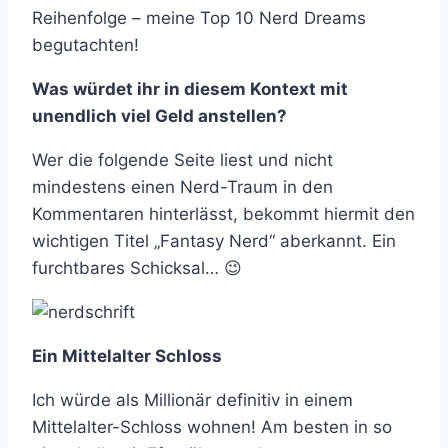
Reihenfolge – meine Top 10 Nerd Dreams
begutachten!
Was würdet ihr in diesem Kontext mit
unendlich viel Geld anstellen?
Wer die folgende Seite liest und nicht
mindestens einen Nerd-Traum in den
Kommentaren hinterlässt, bekommt hiermit den
wichtigen Titel „Fantasy Nerd“ aberkannt. Ein
furchtbares Schicksal… 😉
Ein Mittelalter Schloss
Ich würde als Millionär definitiv in einem
Mittelalter-Schloss wohnen! Am besten in so