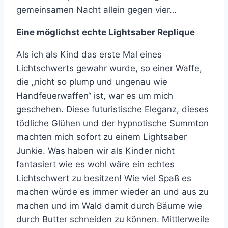
gemeinsamen Nacht allein gegen vier…
Eine möglichst echte Lightsaber Replique
Als ich als Kind das erste Mal eines
Lichtschwerts gewahr wurde, so einer Waffe,
die „nicht so plump und ungenau wie
Handfeuerwaffen“ ist, war es um mich
geschehen. Diese futuristische Eleganz, dieses
tödliche Glühen und der hypnotische Summton
machten mich sofort zu einem Lightsaber
Junkie. Was haben wir als Kinder nicht
fantasiert wie es wohl wäre ein echtes
Lichtschwert zu besitzen! Wie viel Spaß es
machen würde es immer wieder an und aus zu
machen und im Wald damit durch Bäume wie
durch Butter schneiden zu können. Mittlerweile