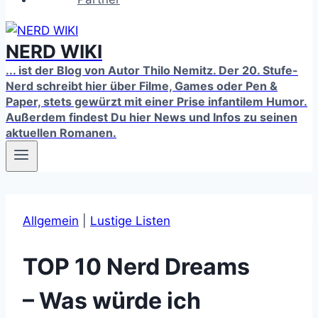
NERD WIKI
... ist der Blog von Autor Thilo Nemitz. Der 20. Stufe-
Nerd schreibt hier über Filme, Games oder Pen &
Paper, stets gewürzt mit einer Prise infantilem Humor.
Außerdem findest Du hier News und Infos zu seinen
aktuellen Romanen.
Allgemein
|
Lustige Listen
TOP 10 Nerd Dreams
– Was würde ich