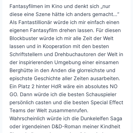
Fantasyfilmen im Kino und denkt sich „nur
diese eine Szene hätte ich anders gemacht…“
Als Fantastillionär würde ich mir einfach einen
eigenen Fantasyfilm drehen lassen. Für diesen
Blockbuster würde ich mir alle Zeit der Welt
lassen und in Kooperation mit den besten
Schriftstellern und Drehbuchautoren der Welt in
der inspirierenden Umgebung einer einsamen
Berghütte in den Anden die glorreichste und
epischste Geschichte aller Zeiten ausarbeiten.
Ein Platz 2 hinter HdR wäre ein absolutes NO
GO. Dann würde ich die besten Schauspieler
persönlich casten und die besten Special Effect
Teams der Welt zusammenrufen.
Wahrscheinlich würde ich die Dunkelelfen Saga
oder irgendeinen D&D-Roman meiner Kindheit