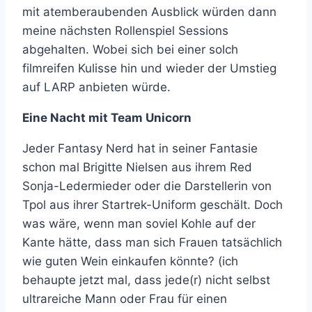
mit atemberaubenden Ausblick würden dann
meine nächsten Rollenspiel Sessions
abgehalten. Wobei sich bei einer solch
filmreifen Kulisse hin und wieder der Umstieg
auf LARP anbieten würde.
Eine Nacht mit Team Unicorn
Jeder Fantasy Nerd hat in seiner Fantasie
schon mal Brigitte Nielsen aus ihrem Red
Sonja-Ledermieder oder die Darstellerin von
Tpol aus ihrer Startrek-Uniform geschält. Doch
was wäre, wenn man soviel Kohle auf der
Kante hätte, dass man sich Frauen tatsächlich
wie guten Wein einkaufen könnte? (ich
behaupte jetzt mal, dass jede(r) nicht selbst
ultrareiche Mann oder Frau für einen