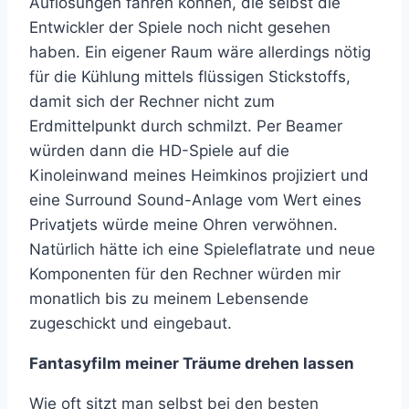
Auflösungen fahren können, die selbst die
Entwickler der Spiele noch nicht gesehen
haben. Ein eigener Raum wäre allerdings nötig
für die Kühlung mittels flüssigen Stickstoffs,
damit sich der Rechner nicht zum
Erdmittelpunkt durch schmilzt. Per Beamer
würden dann die HD-Spiele auf die
Kinoleinwand meines Heimkinos projiziert und
eine Surround Sound-Anlage vom Wert eines
Privatjets würde meine Ohren verwöhnen.
Natürlich hätte ich eine Spieleflatrate und neue
Komponenten für den Rechner würden mir
monatlich bis zu meinem Lebensende
zugeschickt und eingebaut.
Fantasyfilm meiner Träume drehen lassen
Wie oft sitzt man selbst bei den besten