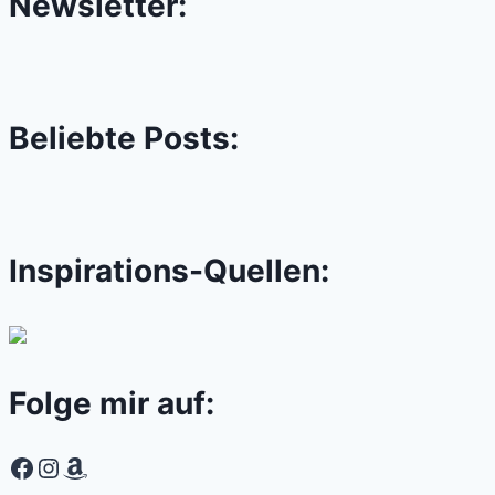
Newsletter:
Beliebte Posts:
Inspirations-Quellen:
Folge mir auf:
Facebook
Instagram
Amazon