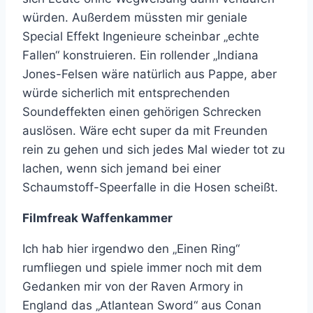
würden. Außerdem müssten mir geniale
Special Effekt Ingenieure scheinbar „echte
Fallen“ konstruieren. Ein rollender „Indiana
Jones-Felsen wäre natürlich aus Pappe, aber
würde sicherlich mit entsprechenden
Soundeffekten einen gehörigen Schrecken
auslösen. Wäre echt super da mit Freunden
rein zu gehen und sich jedes Mal wieder tot zu
lachen, wenn sich jemand bei einer
Schaumstoff-Speerfalle in die Hosen scheißt.
Filmfreak Waffenkammer
Ich hab hier irgendwo den „Einen Ring“
rumfliegen und spiele immer noch mit dem
Gedanken mir von der Raven Armory in
England das „Atlantean Sword“ aus Conan