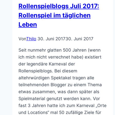
Rollenspielblogs Juli 2017:
Rollenspiel im täglichen
Leben
Von
Thilo
30. Juni 2017
30. Juni 2017
Seit nunmehr glatten 500 Jahren (wenn
ich mich nicht verrechnet habe) existiert
der legendäre Karneval der
Rollenspielblogs. Bei diesem
altehrwürdigen Spektakel tragen alle
teilnehmenden Blogger zu einem Thema
etwas zusammen, was dann später als
Spielmaterial genutzt werden kann. Vor
fast 3 Jahren hatte ich zum Karneval „Orte
und Locations“ mal 50 zufällige Ziele für