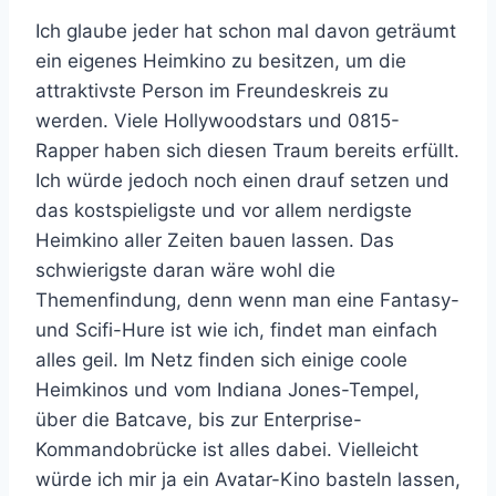
Ich glaube jeder hat schon mal davon geträumt
ein eigenes Heimkino zu besitzen, um die
attraktivste Person im Freundeskreis zu
werden. Viele Hollywoodstars und 0815-
Rapper haben sich diesen Traum bereits erfüllt.
Ich würde jedoch noch einen drauf setzen und
das kostspieligste und vor allem nerdigste
Heimkino aller Zeiten bauen lassen. Das
schwierigste daran wäre wohl die
Themenfindung, denn wenn man eine Fantasy-
und Scifi-Hure ist wie ich, findet man einfach
alles geil. Im Netz finden sich einige coole
Heimkinos und vom Indiana Jones-Tempel,
über die Batcave, bis zur Enterprise-
Kommandobrücke ist alles dabei. Vielleicht
würde ich mir ja ein Avatar-Kino basteln lassen,