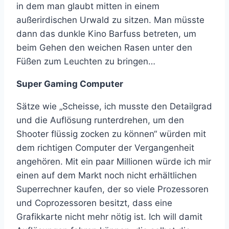
in dem man glaubt mitten in einem
außerirdischen Urwald zu sitzen. Man müsste
dann das dunkle Kino Barfuss betreten, um
beim Gehen den weichen Rasen unter den
Füßen zum Leuchten zu bringen…
Super Gaming Computer
Sätze wie „Scheisse, ich musste den Detailgrad
und die Auflösung runterdrehen, um den
Shooter flüssig zocken zu können“ würden mit
dem richtigen Computer der Vergangenheit
angehören. Mit ein paar Millionen würde ich mir
einen auf dem Markt noch nicht erhältlichen
Superrechner kaufen, der so viele Prozessoren
und Coprozessoren besitzt, dass eine
Grafikkarte nicht mehr nötig ist. Ich will damit