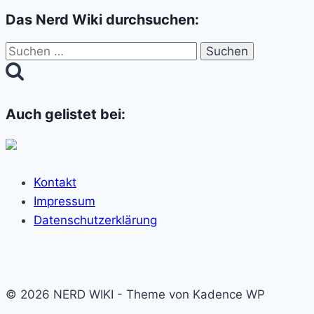
Das Nerd Wiki durchsuchen:
Suchen
nach:
Auch gelistet bei:
Kontakt
Impressum
Datenschutzerklärung
© 2026 NERD WIKI - Theme von Kadence WP