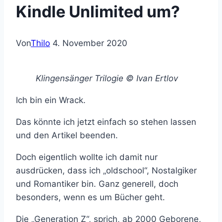
Kindle Unlimited um?
Von
Thilo
4. November 2020
Klingensänger Trilogie © Ivan Ertlov
Ich bin ein Wrack.
Das könnte ich jetzt einfach so stehen lassen
und den Artikel beenden.
Doch eigentlich wollte ich damit nur
ausdrücken, dass ich „oldschool“, Nostalgiker
und Romantiker bin. Ganz generell, doch
besonders, wenn es um Bücher geht.
Die „Generation Z“, sprich, ab 2000 Geborene,