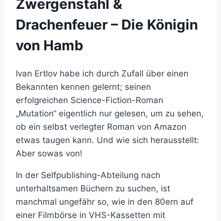
Zwergenstahl &
Drachenfeuer – Die Königin
von Hamb
Ivan Ertlov habe ich durch Zufall über einen
Bekannten kennen gelernt; seinen
erfolgreichen Science-Fiction-Roman
„Mutation“ eigentlich nur gelesen, um zu sehen,
ob ein selbst verlegter Roman von Amazon
etwas taugen kann. Und wie sich herausstellt:
Aber sowas von!
In der Selfpublishing-Abteilung nach
unterhaltsamen Büchern zu suchen, ist
manchmal ungefähr so, wie in den 80ern auf
einer Filmbörse in VHS-Kassetten mit