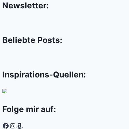
Newsletter:
Beliebte Posts:
Inspirations-Quellen:
Folge mir auf:
Facebook
Instagram
Amazon