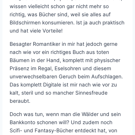
wissen vielleicht schon gar nicht mehr so
richtig, was Bücher sind, weil sie alles auf
Bildschirmen konsumieren. Ist ja auch praktisch
und hat viele Vorteile!
Besagter Romantiker in mir hat jedoch gerne
nach wie vor ein richtiges Buch aus toten
Bäumen in der Hand, komplett mit physischer
Präsenz im Regal, Eselsohren und diesem
unverwechselbaren Geruch beim Aufschlagen.
Das komplett Digitale ist mir nach wie vor zu
kalt, steril und so mancher Sinnesfreude
beraubt.
Doch was tun, wenn man die Wälder und sein
Bankkonto schonen will? Und zudem noch
Scifi- und Fantasy-Bücher entdeckt hat, von