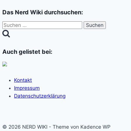
Das Nerd Wiki durchsuchen:
Suchen
nach:
Auch gelistet bei:
Kontakt
Impressum
Datenschutzerklärung
© 2026 NERD WIKI - Theme von Kadence WP