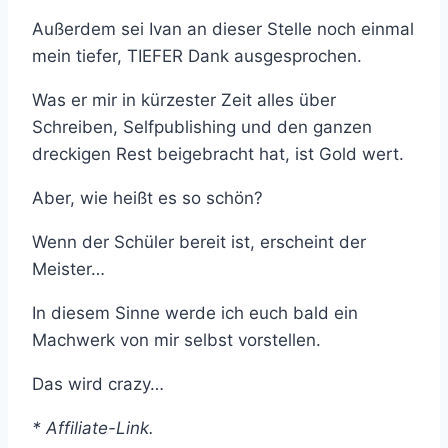
Außerdem sei Ivan an dieser Stelle noch einmal
mein tiefer, TIEFER Dank ausgesprochen.
Was er mir in kürzester Zeit alles über
Schreiben, Selfpublishing und den ganzen
dreckigen Rest beigebracht hat, ist Gold wert.
Aber, wie heißt es so schön?
Wenn der Schüler bereit ist, erscheint der
Meister…
In diesem Sinne werde ich euch bald ein
Machwerk von mir selbst vorstellen.
Das wird crazy…
* Affiliate-Link.