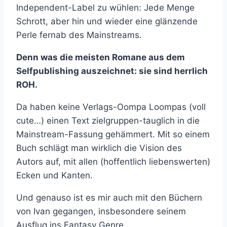
Independent-Label zu wühlen: Jede Menge
Schrott, aber hin und wieder eine glänzende
Perle fernab des Mainstreams.
Denn was die meisten Romane aus dem
Selfpublishing auszeichnet: sie sind herrlich
ROH.
Da haben keine Verlags-Oompa Loompas (voll
cute…) einen Text zielgruppen-tauglich in die
Mainstream-Fassung gehämmert. Mit so einem
Buch schlägt man wirklich die Vision des
Autors auf, mit allen (hoffentlich liebenswerten)
Ecken und Kanten.
Und genauso ist es mir auch mit den Büchern
von Ivan gegangen, insbesondere seinem
Ausflug ins Fantasy Genre.