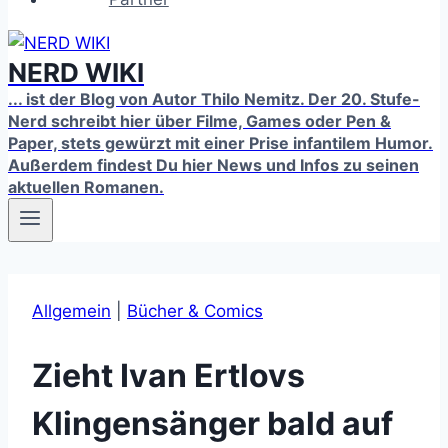
NERD WIKI
... ist der Blog von Autor Thilo Nemitz. Der 20. Stufe-
Nerd schreibt hier über Filme, Games oder Pen &
Paper, stets gewürzt mit einer Prise infantilem Humor.
Außerdem findest Du hier News und Infos zu seinen
aktuellen Romanen.
Allgemein
|
Bücher & Comics
Zieht Ivan Ertlovs
Klingensänger bald auf