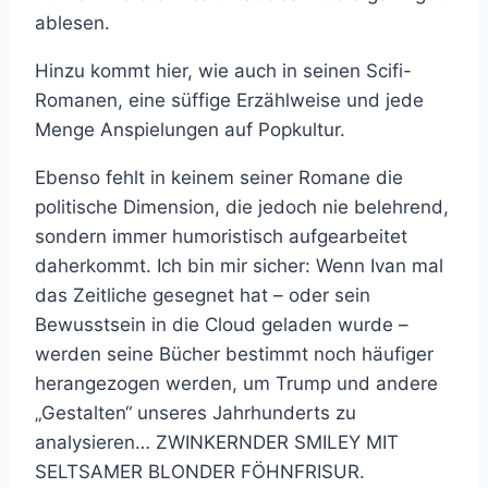
ablesen.
Hinzu kommt hier, wie auch in seinen Scifi-
Romanen, eine süffige Erzählweise und jede
Menge Anspielungen auf Popkultur.
Ebenso fehlt in keinem seiner Romane die
politische Dimension, die jedoch nie belehrend,
sondern immer humoristisch aufgearbeitet
daherkommt. Ich bin mir sicher: Wenn Ivan mal
das Zeitliche gesegnet hat – oder sein
Bewusstsein in die Cloud geladen wurde –
werden seine Bücher bestimmt noch häufiger
herangezogen werden, um Trump und andere
„Gestalten“ unseres Jahrhunderts zu
analysieren… ZWINKERNDER SMILEY MIT
SELTSAMER BLONDER FÖHNFRISUR.