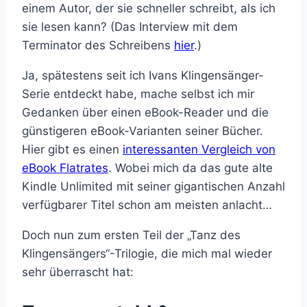
einem Autor, der sie schneller schreibt, als ich
sie lesen kann? (Das Interview mit dem
Terminator des Schreibens
hier
.)
Ja, spätestens seit ich Ivans Klingensänger-
Serie entdeckt habe, mache selbst ich mir
Gedanken über einen eBook-Reader und die
günstigeren eBook-Varianten seiner Bücher.
Hier gibt es einen
interessanten Vergleich von
eBook Flatrates
. Wobei mich da das gute alte
Kindle Unlimited mit seiner gigantischen Anzahl
verfügbarer Titel schon am meisten anlacht…
Doch nun zum ersten Teil der „Tanz des
Klingensängers“-Trilogie, die mich mal wieder
sehr überrascht hat: