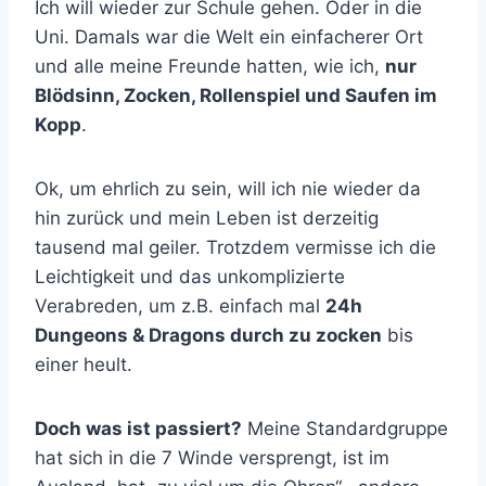
Ich will wieder zur Schule gehen. Oder in die
Uni. Damals war die Welt ein einfacherer Ort
und alle meine Freunde hatten, wie ich,
nur
Blödsinn, Zocken, Rollenspiel und Saufen im
Kopp
.
Ok, um ehrlich zu sein, will ich nie wieder da
hin zurück und mein Leben ist derzeitig
tausend mal geiler. Trotzdem vermisse ich die
Leichtigkeit und das unkomplizierte
Verabreden, um z.B. einfach mal
24h
Dungeons & Dragons durch zu zocken
bis
einer heult.
Doch was ist passiert?
Meine Standardgruppe
hat sich in die 7 Winde versprengt, ist im