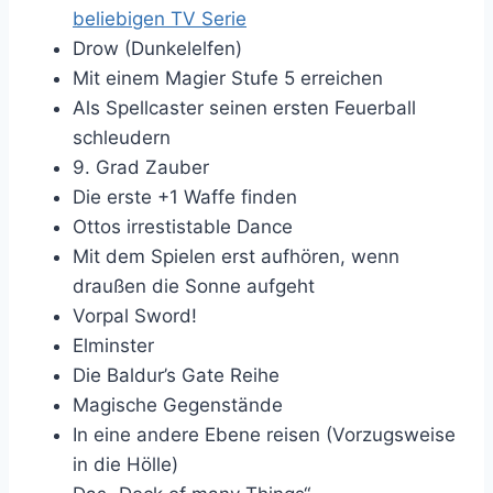
beliebigen TV Serie
Drow (Dunkelelfen)
Mit einem Magier Stufe 5 erreichen
Als Spellcaster seinen ersten Feuerball
schleudern
9. Grad Zauber
Die erste +1 Waffe finden
Ottos irrestistable Dance
Mit dem Spielen erst aufhören, wenn
draußen die Sonne aufgeht
Vorpal Sword!
Elminster
Die Baldur’s Gate Reihe
Magische Gegenstände
In eine andere Ebene reisen (Vorzugsweise
in die Hölle)