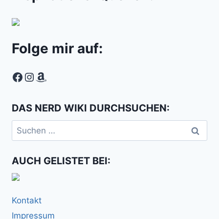
Folge mir auf:
Facebook
Instagram
Amazon
DAS NERD WIKI DURCHSUCHEN:
Suchen
nach:
AUCH GELISTET BEI:
Kontakt
Impressum