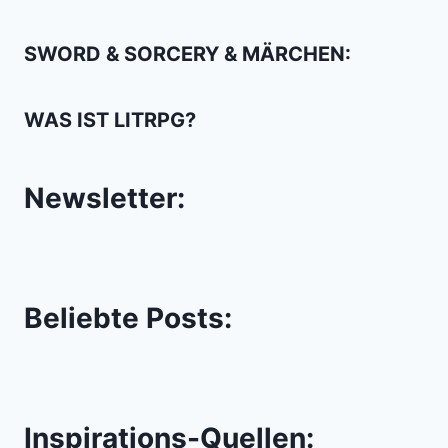
SWORD & SORCERY & MÄRCHEN:
WAS IST LITRPG?
Newsletter:
Beliebte Posts:
Inspirations-Quellen: