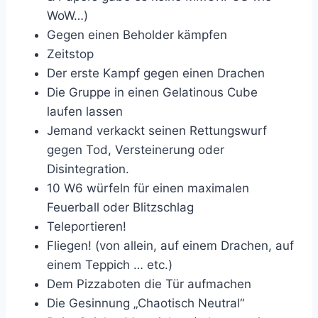
WoW…)
Gegen einen Beholder kämpfen
Zeitstop
Der erste Kampf gegen einen Drachen
Die Gruppe in einen Gelatinous Cube
laufen lassen
Jemand verkackt seinen Rettungswurf
gegen Tod, Versteinerung oder
Disintegration.
10 W6 würfeln für einen maximalen
Feuerball oder Blitzschlag
Teleportieren!
Fliegen! (von allein, auf einem Drachen, auf
einem Teppich … etc.)
Dem Pizzaboten die Tür aufmachen
Die Gesinnung „Chaotisch Neutral“