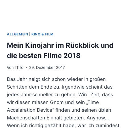
ALLGEMEIN
|
KINO & FILM
Mein Kinojahr im Rückblick und
die besten Filme 2018
Von
Thilo
29. Dezember 2017
Das Jahr neigt sich schon wieder in großen
Schritten dem Ende zu. Irgendwie scheint das
jedes Jahr schneller zu gehen. Wird Zeit, dass
wir diesen miesen Gnom und sein „Time
Acceleration Device“ finden und seinen üblen
Machenschaften Einhalt gebieten. Anyhow…
Wenn ich richtig gezählt habe, war ich zumindest