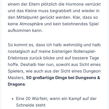
einem der Eltern plötzlich die Hormone verrückt
und das Kleine muss begrabbelt und wieder in
den Mittelpunkt gerückt werden. Klar, dass so
keine Atmosphäre und kein belohnendes Spiel
aufkommen kann.
So kommt es, dass ich halb wehmütig und halb
nostalgisch auf meine bisherigen Rollenspiel-
Erlebnisse zurück blicke und auf bessere Tage
hoffe. Deshalb hier nun, sowohl aus Sicht eines
Spielers, wie auch aus der Sicht eines Dungeon
Masters,
50 großartige Dinge bei Dungeons &
Dragons
:
Eine 20 Würfeln, wenn ein Kampf auf der
Schneide steht