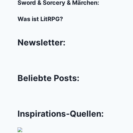
Sword & Sorcery & Märchen:
Was ist LitRPG?
Newsletter:
Beliebte Posts:
Inspirations-Quellen: