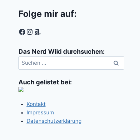
Folge mir auf:
Facebook
Instagram
Amazon
Das Nerd Wiki durchsuchen:
Suchen
nach:
Auch gelistet bei:
Kontakt
Impressum
Datenschutzerklärung