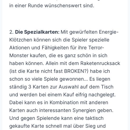
in einer Runde wünschenswert sind.
2.
Die Spezialkarten:
Mit gewürfelten Energie-
Klötzchen können sich die Spieler spezielle
Aktionen und Fähigkeiten für ihre Terror-
Monster kaufen, die es ganz schön in sich
haben können. Allein mit dem Raketenrucksack
(ist die Karte nicht fast BROKEN?) habe ich
schon so viele Spiele gewonnen… Es liegen
ständig 3 Karten zur Auswahl auf dem Tisch
und werden bei einem Kauf eifrig nachgelegt.
Dabei kann es in Kombination mit anderen
Karten auch interessanten Synergien geben.
Und gegen Spielende kann eine taktisch
gekaufte Karte schnell mal über Sieg und