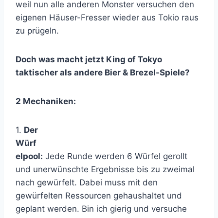
weil nun alle anderen Monster versuchen den
eigenen Häuser-Fresser wieder aus Tokio raus
zu prügeln.
Doch was macht jetzt King of Tokyo
taktischer als andere Bier & Brezel-Spiele?
2 Mechaniken:
1.
Der
Würf
elpool:
Jede Runde werden 6 Würfel gerollt
und unerwünschte Ergebnisse bis zu zweimal
nach gewürfelt. Dabei muss mit den
gewürfelten Ressourcen gehaushaltet und
geplant werden. Bin ich gierig und versuche