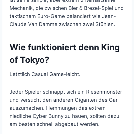
Mechanik, die zwischen Bier & Brezel-Spiel und
taktischem Euro-Game balanciert wie Jean-
Claude Van Damme zwischen zwei Stühlen.
Wie funktioniert denn King
of Tokyo?
Letztlich Casual Game-leicht.
Jeder Spieler schnappt sich ein Riesenmonster
und versucht den anderen Giganten des Gar
auszumachen. Hemmungen das extrem
niedliche Cyber Bunny zu hauen, sollten dazu
am besten schnell abgebaut werden.