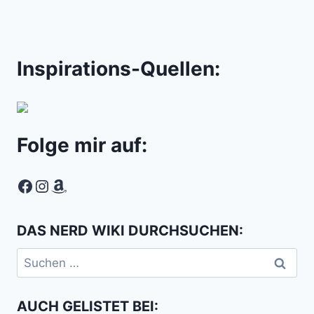
Inspirations-Quellen:
Folge mir auf:
Facebook
Instagram
Amazon
DAS NERD WIKI DURCHSUCHEN:
Suchen
nach:
AUCH GELISTET BEI: