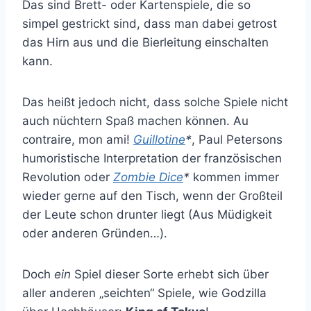
Das sind Brett- oder Kartenspiele, die so
simpel gestrickt sind, dass man dabei getrost
das Hirn aus und die Bierleitung einschalten
kann.
Das heißt jedoch nicht, dass solche Spiele nicht
auch nüchtern Spaß machen können. Au
contraire, mon ami!
Guillotine
*
, Paul Petersons
humoristische Interpretation der französischen
Revolution oder
Zombie Dice
*
kommen immer
wieder gerne auf den Tisch, wenn der Großteil
der Leute schon drunter liegt (Aus Müdigkeit
oder anderen Gründen…).
Doch
ein
Spiel dieser Sorte erhebt sich über
aller anderen „seichten“ Spiele, wie Godzilla