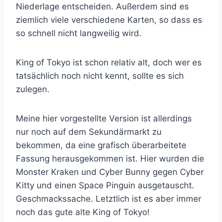
Niederlage entscheiden. Außerdem sind es
ziemlich viele verschiedene Karten, so dass es
so schnell nicht langweilig wird.
King of Tokyo ist schon relativ alt, doch wer es
tatsächlich noch nicht kennt, sollte es sich
zulegen.
Meine hier vorgestellte Version ist allerdings
nur noch auf dem Sekundärmarkt zu
bekommen, da eine grafisch überarbeitete
Fassung herausgekommen ist. Hier wurden die
Monster Kraken und Cyber Bunny gegen Cyber
Kitty und einen Space Pinguin ausgetauscht.
Geschmackssache. Letztlich ist es aber immer
noch das gute alte King of Tokyo!