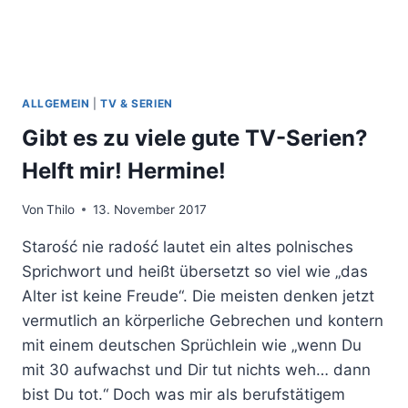
ALLGEMEIN
|
TV & SERIEN
Gibt es zu viele gute TV-Serien?
Helft mir! Hermine!
Von
Thilo
13. November 2017
Starość nie radość lautet ein altes polnisches
Sprichwort und heißt übersetzt so viel wie „das
Alter ist keine Freude“. Die meisten denken jetzt
vermutlich an körperliche Gebrechen und kontern
mit einem deutschen Sprüchlein wie „wenn Du
mit 30 aufwachst und Dir tut nichts weh… dann
bist Du tot.“ Doch was mir als berufstätigem