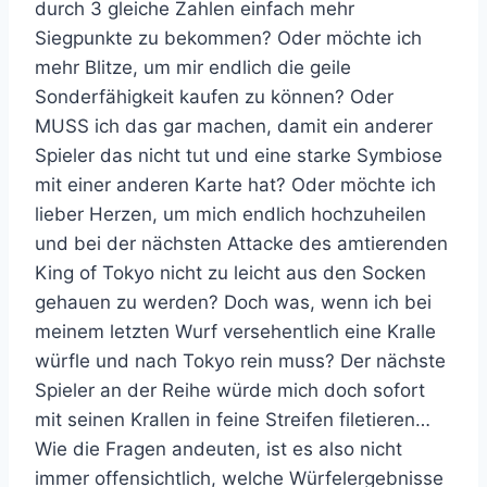
durch 3 gleiche Zahlen einfach mehr
Siegpunkte zu bekommen? Oder möchte ich
mehr Blitze, um mir endlich die geile
Sonderfähigkeit kaufen zu können? Oder
MUSS ich das gar machen, damit ein anderer
Spieler das nicht tut und eine starke Symbiose
mit einer anderen Karte hat? Oder möchte ich
lieber Herzen, um mich endlich hochzuheilen
und bei der nächsten Attacke des amtierenden
King of Tokyo nicht zu leicht aus den Socken
gehauen zu werden? Doch was, wenn ich bei
meinem letzten Wurf versehentlich eine Kralle
würfle und nach Tokyo rein muss? Der nächste
Spieler an der Reihe würde mich doch sofort
mit seinen Krallen in feine Streifen filetieren…
Wie die Fragen andeuten, ist es also nicht
immer offensichtlich, welche Würfelergebnisse