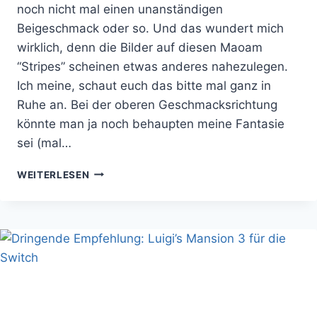
noch nicht mal einen unanständigen
Beigeschmack oder so. Und das wundert mich
wirklich, denn die Bilder auf diesen Maoam
“Stripes” scheinen etwas anderes nahezulegen.
Ich meine, schaut euch das bitte mal ganz in
Ruhe an. Bei der oberen Geschmacksrichtung
könnte man ja noch behaupten meine Fantasie
sei (mal…
WIE
WEITERLESEN
SCHMECKEN
POPPENDE
FRÜCHTE?