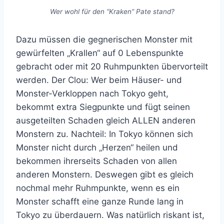
Wer wohl für den “Kraken” Pate stand?
Dazu müssen die gegnerischen Monster mit
gewürfelten „Krallen“ auf 0 Lebenspunkte
gebracht oder mit 20 Ruhmpunkten übervorteilt
werden. Der Clou: Wer beim Häuser- und
Monster-Verkloppen nach Tokyo geht,
bekommt extra Siegpunkte und fügt seinen
ausgeteilten Schaden gleich ALLEN anderen
Monstern zu. Nachteil: In Tokyo können sich
Monster nicht durch „Herzen“ heilen und
bekommen ihrerseits Schaden von allen
anderen Monstern. Deswegen gibt es gleich
nochmal mehr Ruhmpunkte, wenn es ein
Monster schafft eine ganze Runde lang in
Tokyo zu überdauern. Was natürlich riskant ist,