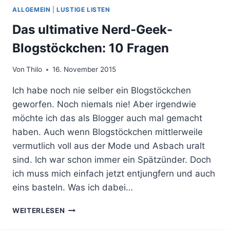
ALLGEMEIN
|
LUSTIGE LISTEN
Das ultimative Nerd-Geek-
Blogstöckchen: 10 Fragen
Von
Thilo
16. November 2015
Ich habe noch nie selber ein Blogstöckchen
geworfen. Noch niemals nie! Aber irgendwie
möchte ich das als Blogger auch mal gemacht
haben. Auch wenn Blogstöckchen mittlerweile
vermutlich voll aus der Mode und Asbach uralt
sind. Ich war schon immer ein Spätzünder. Doch
ich muss mich einfach jetzt entjungfern und auch
eins basteln. Was ich dabei…
DAS
WEITERLESEN
ULTIMATIVE
NERD-