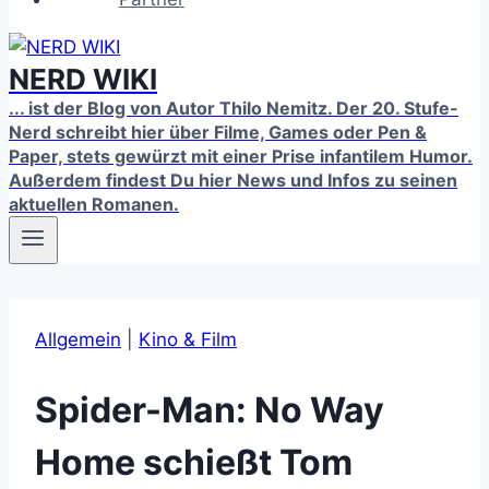
NERD WIKI
... ist der Blog von Autor Thilo Nemitz. Der 20. Stufe-
Nerd schreibt hier über Filme, Games oder Pen &
Paper, stets gewürzt mit einer Prise infantilem Humor.
Außerdem findest Du hier News und Infos zu seinen
aktuellen Romanen.
Allgemein
|
Kino & Film
Spider-Man: No Way
Home schießt Tom