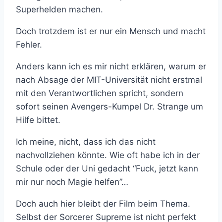
Superhelden machen.
Doch trotzdem ist er nur ein Mensch und macht
Fehler.
Anders kann ich es mir nicht erklären, warum er
nach Absage der MIT-Universität nicht erstmal
mit den Verantwortlichen spricht, sondern
sofort seinen Avengers-Kumpel Dr. Strange um
Hilfe bittet.
Ich meine, nicht, dass ich das nicht
nachvollziehen könnte. Wie oft habe ich in der
Schule oder der Uni gedacht “Fuck, jetzt kann
mir nur noch Magie helfen”…
Doch auch hier bleibt der Film beim Thema.
Selbst der Sorcerer Supreme ist nicht perfekt