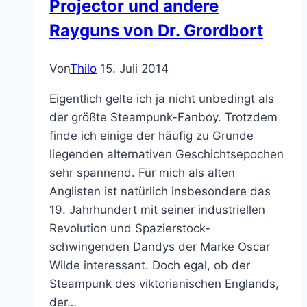
Projector und andere
Rayguns von Dr. Grordbort
Von
Thilo
15. Juli 2014
Eigentlich gelte ich ja nicht unbedingt als
der größte Steampunk-Fanboy. Trotzdem
finde ich einige der häufig zu Grunde
liegenden alternativen Geschichtsepochen
sehr spannend. Für mich als alten
Anglisten ist natürlich insbesondere das
19. Jahrhundert mit seiner industriellen
Revolution und Spazierstock-
schwingenden Dandys der Marke Oscar
Wilde interessant. Doch egal, ob der
Steampunk des viktorianischen Englands,
der…