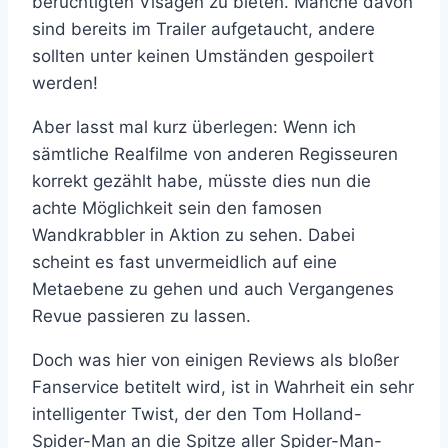
berüchtigten Visagen zu bieten. Manche davon
sind bereits im Trailer aufgetaucht, andere
sollten unter keinen Umständen gespoilert
werden!
Aber lasst mal kurz überlegen: Wenn ich
sämtliche Realfilme von anderen Regisseuren
korrekt gezählt habe, müsste dies nun die
achte Möglichkeit sein den famosen
Wandkrabbler in Aktion zu sehen. Dabei
scheint es fast unvermeidlich auf eine
Metaebene zu gehen und auch Vergangenes
Revue passieren zu lassen.
Doch was hier von einigen Reviews als bloßer
Fanservice betitelt wird, ist in Wahrheit ein sehr
intelligenter Twist, der den Tom Holland-
Spider-Man an die Spitze aller Spider-Man-