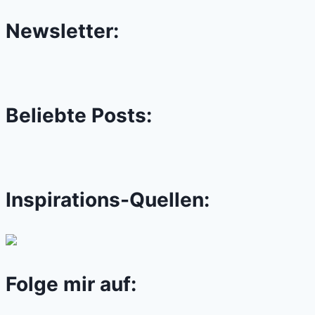
Newsletter:
Beliebte Posts:
Inspirations-Quellen:
Folge mir auf: