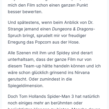
mich den Film schon einen ganzen Punkt
besser bewerten.
Und spätestens, wenn beim Anblick von Dr.
Strange jemand einen
Dungeons & Dragons
-
Spruch bringt, sprudelt mir vor freudiger
Erregung das Popcorn aus der Hose.
Alle Szenen mit ihm und Spidey sind derart
unterhaltsam, dass der ganze Film nur von
diesem Team-up hätte handeln können und ich
wäre schon glücklich grinsend ins Nirvana
gerutscht. Oder zumindest in die
Spiegeldimension.
Doch Tom Hollands Spider-Man 3 hat natürlich
noch einiges mehr an berühmten oder