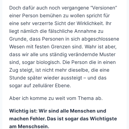
Doch dafür auch noch vergangene “Versionen”
einer Person bemühen zu wollen spricht für
eine sehr verzerrte Sicht der Wirklichkeit. Ihr
liegt nämlich die fälschliche Annahme zu
Grunde, dass Personen in sich abgeschlossene
Wesen mit festen Grenzen sind. Wahr ist aber,
dass wir alle uns ständig verändernde Muster
sind, sogar biologisch. Die Person die in einen
Zug steigt, ist nicht mehr dieselbe, die eine
Stunde später wieder aussteigt – und das
sogar auf zellulärer Ebene.
Aber ich komme zu weit vom Thema ab.
Wichtig ist: Wir sind alle Menschen und
machen Fehler. Das ist sogar das Wichtigste
am Menschsein.