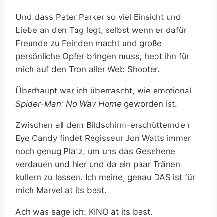
Und dass Peter Parker so viel Einsicht und
Liebe an den Tag legt, selbst wenn er dafür
Freunde zu Feinden macht und große
persönliche Opfer bringen muss, hebt ihn für
mich auf den Tron aller Web Shooter.
Überhaupt war ich überrascht, wie emotional
Spider-Man: No Way Home
geworden ist.
Zwischen all dem Bildschirm-erschütternden
Eye Candy findet Regisseur Jon Watts immer
noch genug Platz, um uns das Gesehene
verdauen und hier und da ein paar Tränen
kullern zu lassen. Ich meine, genau DAS ist für
mich Marvel at its best.
Ach was sage ich: KINO at its best.