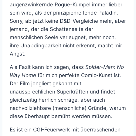
augenzwinkernde Rogue-Kumpel immer lieber
sein wird, als der prinzipienreitende Paladin.
Sorry, ab jetzt keine D&D-Vergleiche mehr, aber
jemand, der die Schattenseite der
menschlichen Seele verleugnet, mehr noch,
ihre Unabdingbarkeit nicht erkennt, macht mir
Angst.
Als Fazit kann ich sagen, dass
Spider-Man: No
Way Home
für mich perfekte Comic-Kunst ist.
Der Film jongliert gekonnt mit
unaussprechlichen Superkräften und findet
gleichzeitig herrlich schräge, aber auch
nachvollziehbare (menschliche) Gründe, warum
diese überhaupt bemüht werden müssen.
Es ist ein CGI-Feuerwerk mit überraschenden