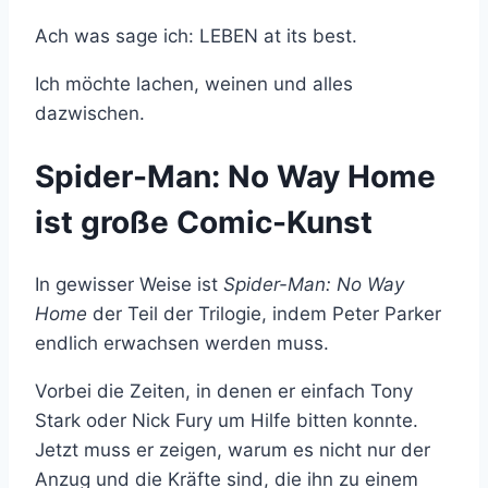
Ach was sage ich: LEBEN at its best.
Ich möchte lachen, weinen und alles
dazwischen.
Spider-Man: No Way Home
ist große Comic-Kunst
In gewisser Weise ist
Spider-Man: No Way
Home
der Teil der Trilogie, indem Peter Parker
endlich erwachsen werden muss.
Vorbei die Zeiten, in denen er einfach Tony
Stark oder Nick Fury um Hilfe bitten konnte.
Jetzt muss er zeigen, warum es nicht nur der
Anzug und die Kräfte sind, die ihn zu einem