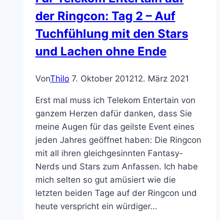
der Ringcon: Tag 2 – Auf
Tuchfühlung mit den Stars
und Lachen ohne Ende
Von
Thilo
7. Oktober 2012
12. März 2021
Erst mal muss ich Telekom Entertain von
ganzem Herzen dafür danken, dass Sie
meine Augen für das geilste Event eines
jeden Jahres geöffnet haben: Die Ringcon
mit all ihren gleichgesinnten Fantasy-
Nerds und Stars zum Anfassen. Ich habe
mich selten so gut amüsiert wie die
letzten beiden Tage auf der Ringcon und
heute verspricht ein würdiger…