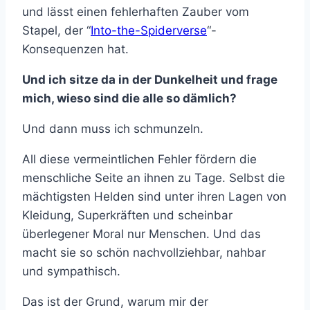
und lässt einen fehlerhaften Zauber vom
Stapel, der “
Into-the-Spiderverse
“-
Konsequenzen hat.
Und ich sitze da in der Dunkelheit und frage
mich, wieso sind die alle so dämlich?
Und dann muss ich schmunzeln.
All diese vermeintlichen Fehler fördern die
menschliche Seite an ihnen zu Tage. Selbst die
mächtigsten Helden sind unter ihren Lagen von
Kleidung, Superkräften und scheinbar
überlegener Moral nur Menschen. Und das
macht sie so schön nachvollziehbar, nahbar
und sympathisch.
Das ist der Grund, warum mir der