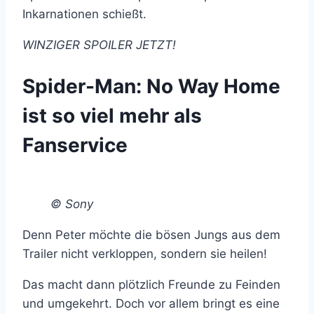
Inkarnationen schießt.
WINZIGER SPOILER JETZT!
Spider-Man: No Way Home
ist so viel mehr als
Fanservice
© Sony
Denn Peter möchte die bösen Jungs aus dem
Trailer nicht verkloppen, sondern sie heilen!
Das macht dann plötzlich Freunde zu Feinden
und umgekehrt. Doch vor allem bringt es eine