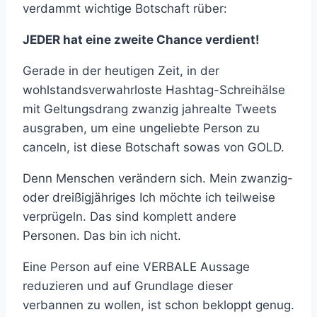
verdammt wichtige Botschaft rüber:
JEDER hat eine zweite Chance verdient!
Gerade in der heutigen Zeit, in der
wohlstandsverwahrloste Hashtag-Schreihälse
mit Geltungsdrang zwanzig jahrealte Tweets
ausgraben, um eine ungeliebte Person zu
canceln, ist diese Botschaft sowas von GOLD.
Denn Menschen verändern sich. Mein zwanzig-
oder dreißigjähriges Ich möchte ich teilweise
verprügeln. Das sind komplett andere
Personen. Das bin ich nicht.
Eine Person auf eine VERBALE Aussage
reduzieren und auf Grundlage dieser
verbannen zu wollen, ist schon bekloppt genug.