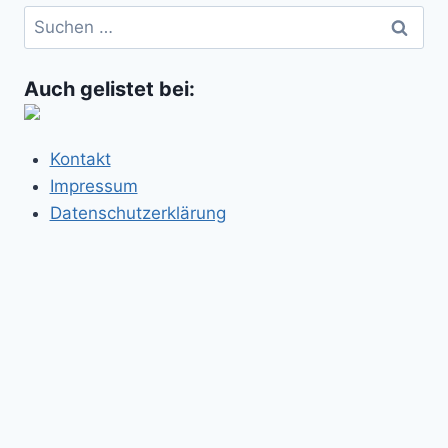
Suchen
nach:
Auch gelistet bei:
Kontakt
Impressum
Datenschutzerklärung