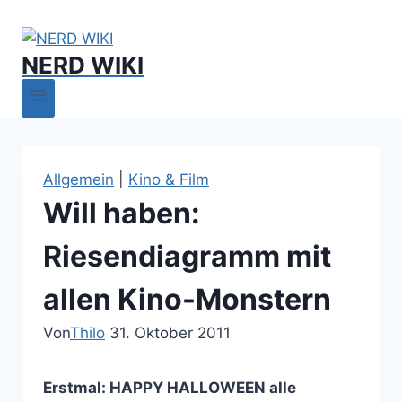
NERD WIKI
Allgemein
|
Kino & Film
Will haben:
Riesendiagramm mit
allen Kino-Monstern
Von
Thilo
31. Oktober 2011
Erstmal: HAPPY HALLOWEEN alle