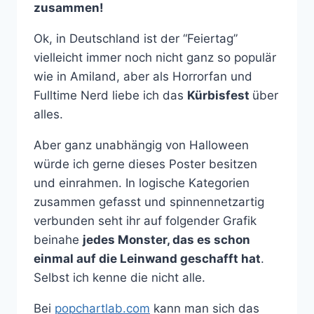
zusammen!
Ok, in Deutschland ist der “Feiertag”
vielleicht immer noch nicht ganz so populär
wie in Amiland, aber als Horrorfan und
Fulltime Nerd liebe ich das
Kürbisfest
über
alles.
Aber ganz unabhängig von Halloween
würde ich gerne dieses Poster besitzen
und einrahmen. In logische Kategorien
zusammen gefasst und spinnennetzartig
verbunden seht ihr auf folgender Grafik
beinahe
jedes Monster, das es schon
einmal auf die Leinwand geschafft hat
.
Selbst ich kenne die nicht alle.
Bei
popchartlab.com
kann man sich das