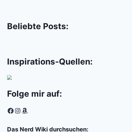
Beliebte Posts:
Inspirations-Quellen:
Folge mir auf:
Facebook
Instagram
Amazon
Das Nerd Wiki durchsuchen: