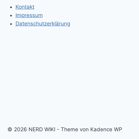
Kontakt
Impressum
Datenschutzerklärung
© 2026 NERD WIKI - Theme von Kadence WP