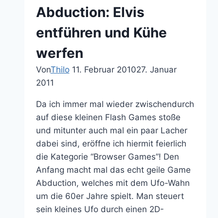
Abduction: Elvis
entführen und Kühe
werfen
Von
Thilo
11. Februar 2010
27. Januar
2011
Da ich immer mal wieder zwischendurch
auf diese kleinen Flash Games stoße
und mitunter auch mal ein paar Lacher
dabei sind, eröffne ich hiermit feierlich
die Kategorie “Browser Games”! Den
Anfang macht mal das echt geile Game
Abduction, welches mit dem Ufo-Wahn
um die 60er Jahre spielt. Man steuert
sein kleines Ufo durch einen 2D-