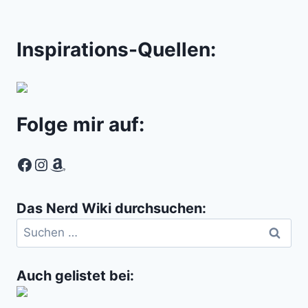
Inspirations-Quellen:
Folge mir auf:
Facebook
Instagram
Amazon
Das Nerd Wiki durchsuchen:
Suchen
nach:
Auch gelistet bei: