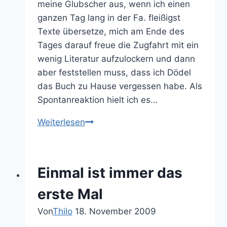
meine Glubscher aus, wenn ich einen
ganzen Tag lang in der Fa. fleißigst
Texte übersetze, mich am Ende des
Tages darauf freue die Zugfahrt mit ein
wenig Literatur aufzulockern und dann
aber feststellen muss, dass ich Dödel
das Buch zu Hause vergessen habe. Als
Spontanreaktion hielt ich es…
Foedi
Weiterlesen
Occuli
Einmal ist immer das
erste Mal
Von
Thilo
18. November 2009