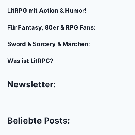
LitRPG mit Action & Humor!
Für Fantasy, 80er & RPG Fans:
Sword & Sorcery & Märchen:
Was ist LitRPG?
Newsletter:
Beliebte Posts: