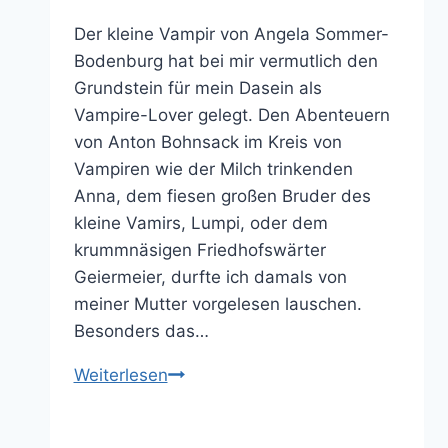
Der kleine Vampir von Angela Sommer-
Bodenburg hat bei mir vermutlich den
Grundstein für mein Dasein als
Vampire-Lover gelegt. Den Abenteuern
von Anton Bohnsack im Kreis von
Vampiren wie der Milch trinkenden
Anna, dem fiesen großen Bruder des
kleine Vamirs, Lumpi, oder dem
krummnäsigen Friedhofswärter
Geiermeier, durfte ich damals von
meiner Mutter vorgelesen lauschen.
Besonders das…
The
Weiterlesen
Vampire
Diaries