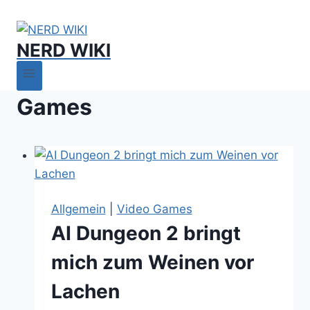
NERD WIKI
Games
Allgemein
|
Video Games
AI Dungeon 2 bringt
mich zum Weinen vor
Lachen