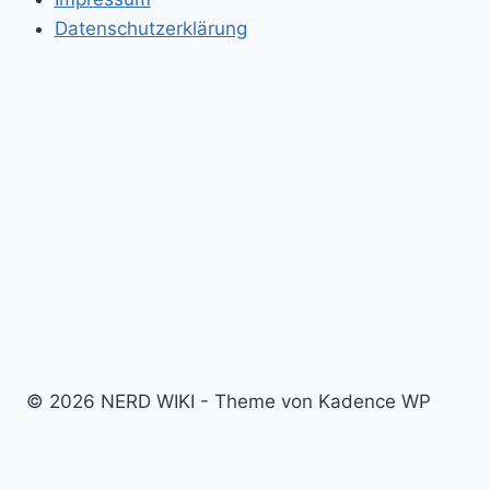
Datenschutzerklärung
© 2026 NERD WIKI - Theme von Kadence WP