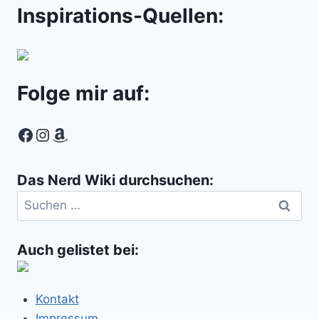
Inspirations-Quellen:
Folge mir auf:
Facebook
Instagram
Amazon
Das Nerd Wiki durchsuchen:
Suchen
nach:
Auch gelistet bei:
Kontakt
Impressum