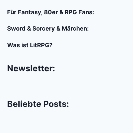
Für Fantasy, 80er & RPG Fans:
Sword & Sorcery & Märchen:
Was ist LitRPG?
Newsletter:
Beliebte Posts: