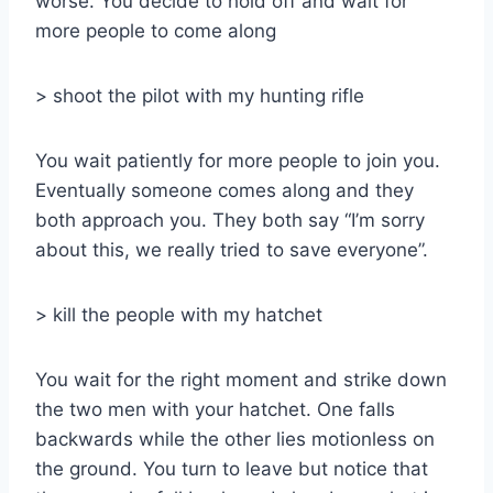
worse. You decide to hold off and wait for
more people to come along
> shoot the pilot with my hunting rifle
You wait patiently for more people to join you.
Eventually someone comes along and they
both approach you. They both say “I’m sorry
about this, we really tried to save everyone”.
> kill the people with my hatchet
You wait for the right moment and strike down
the two men with your hatchet. One falls
backwards while the other lies motionless on
the ground. You turn to leave but notice that