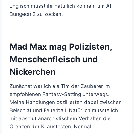
Englisch müsst ihr natürlich können, um AI
Dungeon 2 zu zocken.
Mad Max mag Polizisten,
Menschenfleisch und
Nickerchen
Zunächst war ich als Tim der Zauberer im
empfohlenen Fantasy-Setting unterwegs.
Meine Handlungen oszillierten dabei zwischen
Beischlaf und Feuerball. Natürlich musste ich
mit absolut anarchistischem Verhalten die
Grenzen der KI austesten. Normal.