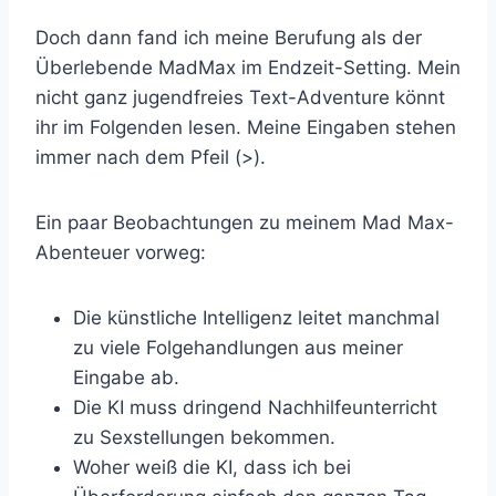
Doch dann fand ich meine Berufung als der
Überlebende MadMax im Endzeit-Setting. Mein
nicht ganz jugendfreies Text-Adventure könnt
ihr im Folgenden lesen. Meine Eingaben stehen
immer nach dem Pfeil (>).
Ein paar Beobachtungen zu meinem Mad Max-
Abenteuer vorweg:
Die künstliche Intelligenz leitet manchmal
zu viele Folgehandlungen aus meiner
Eingabe ab.
Die KI muss dringend Nachhilfeunterricht
zu Sexstellungen bekommen.
Woher weiß die KI, dass ich bei