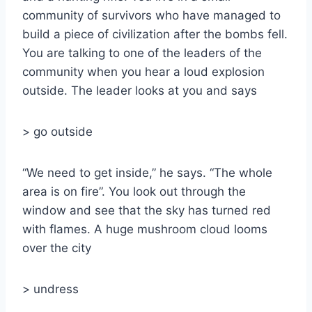
community of survivors who have managed to
build a piece of civilization after the bombs fell.
You are talking to one of the leaders of the
community when you hear a loud explosion
outside. The leader looks at you and says
> go outside
“We need to get inside,” he says. “The whole
area is on fire”. You look out through the
window and see that the sky has turned red
with flames. A huge mushroom cloud looms
over the city
> undress