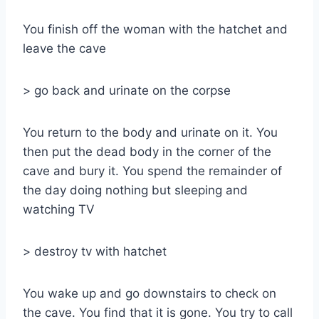
You finish off the woman with the hatchet and
leave the cave
> go back and urinate on the corpse
You return to the body and urinate on it. You
then put the dead body in the corner of the
cave and bury it. You spend the remainder of
the day doing nothing but sleeping and
watching TV
> destroy tv with hatchet
You wake up and go downstairs to check on
the cave. You find that it is gone. You try to call