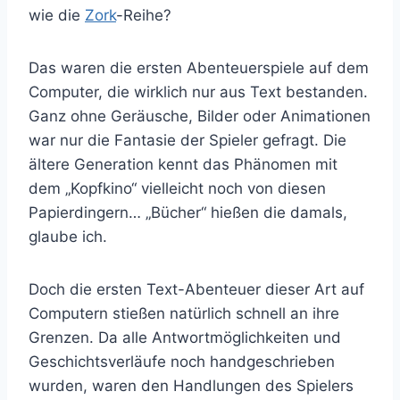
wie die
Zork
-Reihe?
Das waren die ersten Abenteuerspiele auf dem
Computer, die wirklich nur aus Text bestanden.
Ganz ohne Geräusche, Bilder oder Animationen
war nur die Fantasie der Spieler gefragt. Die
ältere Generation kennt das Phänomen mit
dem „Kopfkino“ vielleicht noch von diesen
Papierdingern… „Bücher“ hießen die damals,
glaube ich.
Doch die ersten Text-Abenteuer dieser Art auf
Computern stießen natürlich schnell an ihre
Grenzen. Da alle Antwortmöglichkeiten und
Geschichtsverläufe noch handgeschrieben
wurden, waren den Handlungen des Spielers