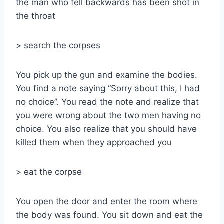
the man who fell backwards has been shot in
the throat
> search the corpses
You pick up the gun and examine the bodies.
You find a note saying “Sorry about this, I had
no choice”. You read the note and realize that
you were wrong about the two men having no
choice. You also realize that you should have
killed them when they approached you
> eat the corpse
You open the door and enter the room where
the body was found. You sit down and eat the