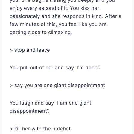
enjoy every second of it. You kiss her
passionately and she responds in kind. After a
few minutes of this, you feel like you are
getting close to climaxing.
> stop and leave
You pull out of her and say “I’m done”.
> say you are one giant disappointment
You laugh and say “I am one giant
disappointment”.
> kill her with the hatchet