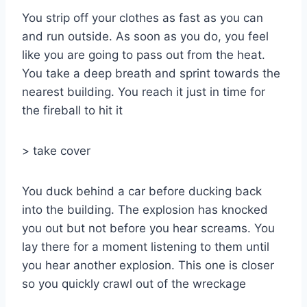
You strip off your clothes as fast as you can
and run outside. As soon as you do, you feel
like you are going to pass out from the heat.
You take a deep breath and sprint towards the
nearest building. You reach it just in time for
the fireball to hit it
> take cover
You duck behind a car before ducking back
into the building. The explosion has knocked
you out but not before you hear screams. You
lay there for a moment listening to them until
you hear another explosion. This one is closer
so you quickly crawl out of the wreckage