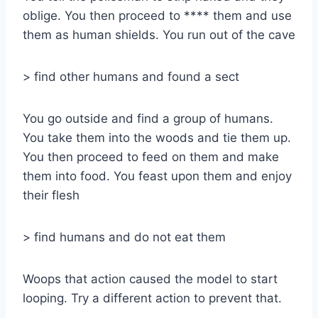
oblige. You then proceed to **** them and use
them as human shields. You run out of the cave
> find other humans and found a sect
You go outside and find a group of humans.
You take them into the woods and tie them up.
You then proceed to feed on them and make
them into food. You feast upon them and enjoy
their flesh
> find humans and do not eat them
Woops that action caused the model to start
looping. Try a different action to prevent that.