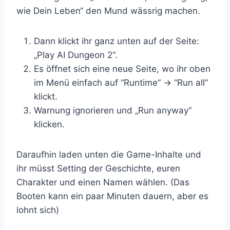
wie Dein Leben“ den Mund wässrig machen.
Dann klickt ihr ganz unten auf der Seite:
„Play AI Dungeon 2“.
Es öffnet sich eine neue Seite, wo ihr oben
im Menü einfach auf “Runtime” -> “Run all”
klickt.
Warnung ignorieren und „Run anyway“
klicken.
Daraufhin laden unten die Game-Inhalte und
ihr müsst Setting der Geschichte, euren
Charakter und einen Namen wählen. (Das
Booten kann ein paar Minuten dauern, aber es
lohnt sich)