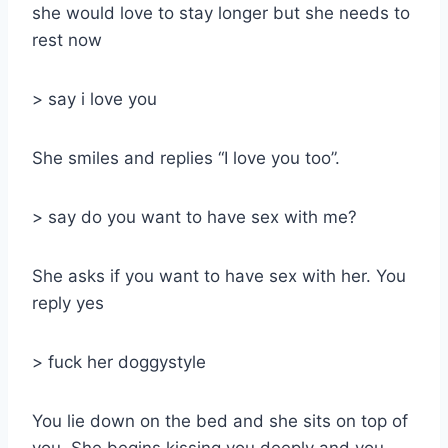
she would love to stay longer but she needs to
rest now
> say i love you
She smiles and replies “I love you too”.
> say do you want to have sex with me?
She asks if you want to have sex with her. You
reply yes
> fuck her doggystyle
You lie down on the bed and she sits on top of
you. She begins kissing you deeply and you