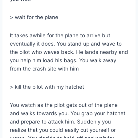
> wait for the plane
It takes awhile for the plane to arrive but
eventually it does. You stand up and wave to
the pilot who waves back. He lands nearby and
you help him load his bags. You walk away
from the crash site with him
> kill the pilot with my hatchet
You watch as the pilot gets out of the plane
and walks towards you. You grab your hatchet
and prepare to attack him. Suddenly you
realize that you could easily cut yourself or