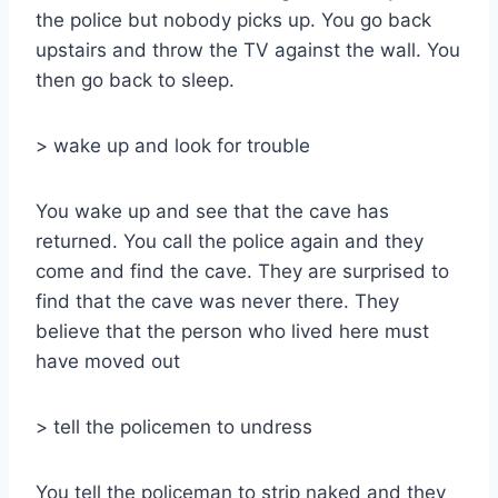
the police but nobody picks up. You go back
upstairs and throw the TV against the wall. You
then go back to sleep.
> wake up and look for trouble
You wake up and see that the cave has
returned. You call the police again and they
come and find the cave. They are surprised to
find that the cave was never there. They
believe that the person who lived here must
have moved out
> tell the policemen to undress
You tell the policeman to strip naked and they