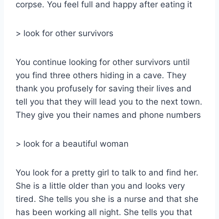
corpse. You feel full and happy after eating it
> look for other survivors
You continue looking for other survivors until
you find three others hiding in a cave. They
thank you profusely for saving their lives and
tell you that they will lead you to the next town.
They give you their names and phone numbers
> look for a beautiful woman
You look for a pretty girl to talk to and find her.
She is a little older than you and looks very
tired. She tells you she is a nurse and that she
has been working all night. She tells you that