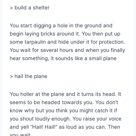
> build a shelter
You start digging a hole in the ground and
begin laying bricks around it. You then put up
some tarpaulin and hide under it for protection.
You wait for several hours and when you finally
hear something, it sounds like a small plane
> hail the plane
You holler at the plane and it turns its head. It
seems to be headed towards you. You don’t
know why but you think you might catch it if
you shout loudly enough. You raise your voice
and yell “Hail! Hail!” as loud as you can. Then
you wait