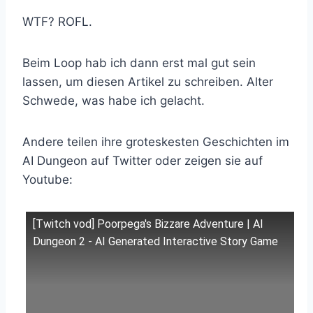
WTF? ROFL.
Beim Loop hab ich dann erst mal gut sein
lassen, um diesen Artikel zu schreiben. Alter
Schwede, was habe ich gelacht.
Andere teilen ihre groteskesten Geschichten im
AI Dungeon auf Twitter oder zeigen sie auf
Youtube:
[Twitch vod] Poorpega's Bizzare Adventure | AI
Dungeon 2 - AI Generated Interactive Story Game