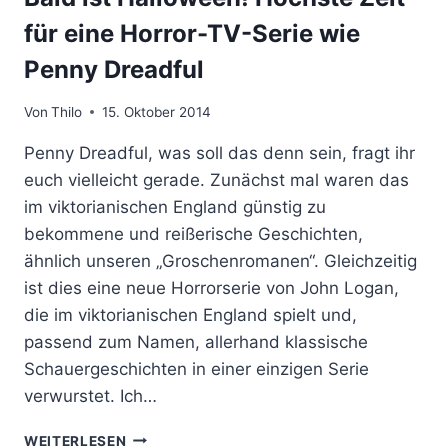
für eine Horror-TV-Serie wie
Penny Dreadful
Von
Thilo
15. Oktober 2014
Penny Dreadful, was soll das denn sein, fragt ihr
euch vielleicht gerade. Zunächst mal waren das
im viktorianischen England günstig zu
bekommene und reißerische Geschichten,
ähnlich unseren „Groschenromanen“. Gleichzeitig
ist dies eine neue Horrorserie von John Logan,
die im viktorianischen England spielt und,
passend zum Namen, allerhand klassische
Schauergeschichten in einer einzigen Serie
verwurstet. Ich…
BALD
WEITERLESEN