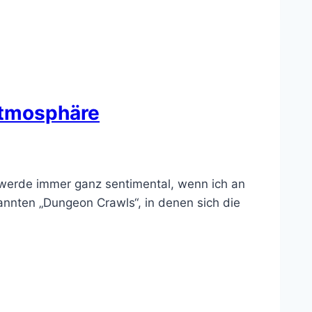
Atmosphäre
 werde immer ganz sentimental, wenn ich an
annten „Dungeon Crawls“, in denen sich die