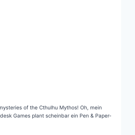
 mysteries of the Cthulhu Mythos! Oh, mein
desk Games plant scheinbar ein Pen & Paper-