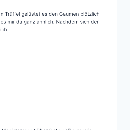
 Trüffel gelüstet es den Gaumen plötzlich
 es mir da ganz ähnlich. Nachdem sich der
 ich…