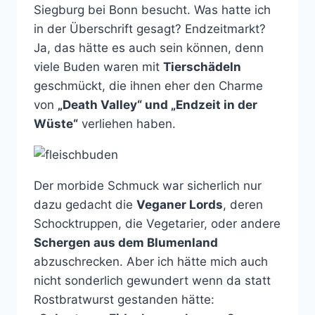
Siegburg bei Bonn besucht. Was hatte ich
in der Überschrift gesagt? Endzeitmarkt?
Ja, das hätte es auch sein können, denn
viele Buden waren mit
Tierschädeln
geschmückt, die ihnen eher den Charme
von
„Death Valley“ und „Endzeit in der
Wüste“
verliehen haben.
Der morbide Schmuck war sicherlich nur
dazu gedacht die
Veganer Lords
, deren
Schocktruppen, die Vegetarier, oder andere
Schergen aus dem Blumenland
abzuschrecken. Aber ich hätte mich auch
nicht sonderlich gewundert wenn da statt
Rostbratwurst gestanden hätte: