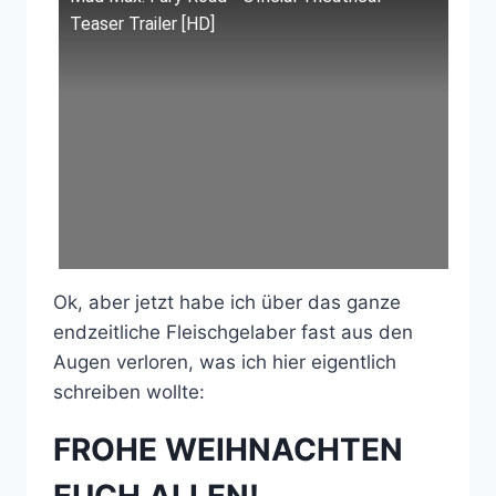
Teaser Trailer [HD]
Ok, aber jetzt habe ich über das ganze
endzeitliche Fleischgelaber fast aus den
Augen verloren, was ich hier eigentlich
schreiben wollte:
FROHE WEIHNACHTEN