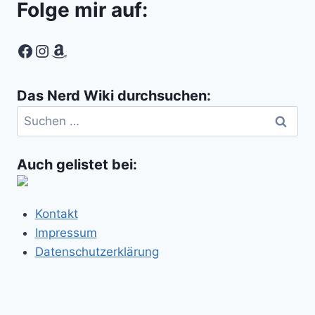
Folge mir auf:
Facebook
Instagram
Amazon
Das Nerd Wiki durchsuchen:
Suchen
nach:
Auch gelistet bei:
Kontakt
Impressum
Datenschutzerklärung