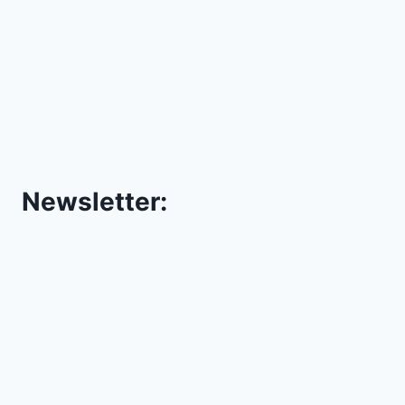
Newsletter: