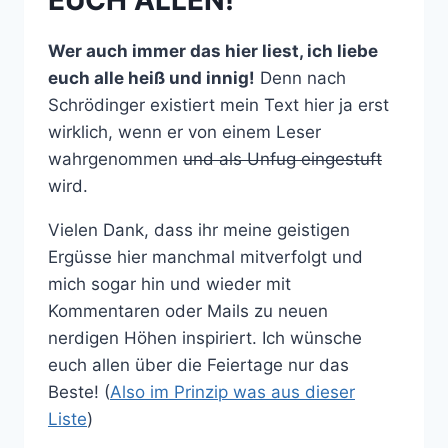
EUCH ALLEN!
Wer auch immer das hier liest, ich liebe
euch alle heiß und innig!
Denn nach
Schrödinger existiert mein Text hier ja erst
wirklich, wenn er von einem Leser
wahrgenommen
und als Unfug eingestuft
wird.
Vielen Dank, dass ihr meine geistigen
Ergüsse hier manchmal mitverfolgt und
mich sogar hin und wieder mit
Kommentaren oder Mails zu neuen
nerdigen Höhen inspiriert. Ich wünsche
euch allen über die Feiertage nur das
Beste! (
Also im Prinzip was aus dieser
Liste
)