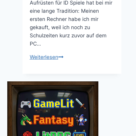
Aufrüsten für ID Spiele hat bei mir
eine lange Tradition: Meinen
ersten Rechner habe ich mir
gekauft, weil ich noch zu
Schulzeiten kurz zuvor auf dem
PC…
E3
Weiterlesen
Shooter
News:
RAGE