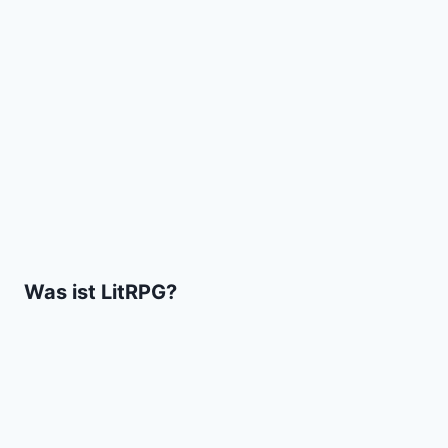
Was ist LitRPG?