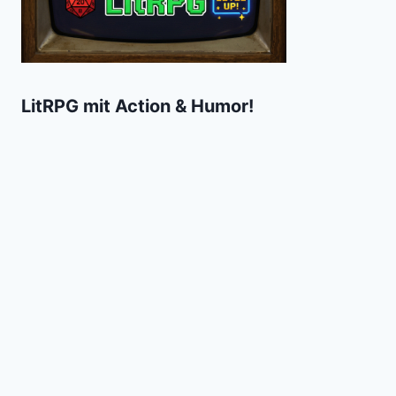
LitRPG mit Action & Humor!