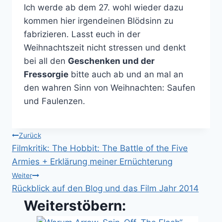
Ich werde ab dem 27. wohl wieder dazu
kommen hier irgendeinen Blödsinn zu
fabrizieren. Lasst euch in der
Weihnachtszeit nicht stressen und denkt
bei all den
Geschenken und der
Fressorgie
bitte auch ab und an mal an
den wahren Sinn von Weihnachten: Saufen
und Faulenzen.
Beitragsnavigation
Zurück
Filmkritik: The Hobbit: The Battle of the Five
Armies + Erklärung meiner Ernüchterung
Weiter
Rückblick auf den Blog und das Film Jahr 2014
Weiterstöbern: