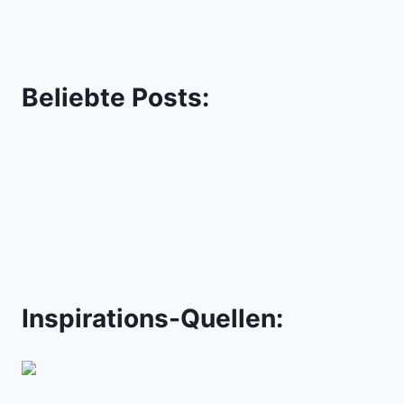
Beliebte Posts:
Inspirations-Quellen: