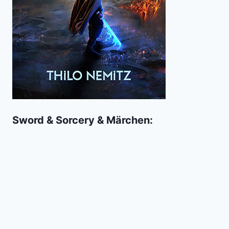
Sword & Sorcery & Märchen: