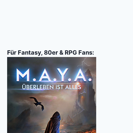
Für Fantasy, 80er & RPG Fans: