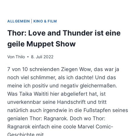
ALLGEMEIN
|
KINO & FILM
Thor: Love and Thunder ist eine
geile Muppet Show
Von
Thilo
8. Juli 2022
7 von 10 schreienden Ziegen Wow, das war ja
noch viel schlimmer, als ich dachte! Und das
meine ich positiv und negativ gleichermaßen.
Was Taika Waititi hier abgeliefert hat, ist
unverkennbar seine Handschrift und tritt
natürlich auch irgendwie in die Fußstapfen seines
genialen Thor: Ragnarok. Doch wo Thor:
Ragnarok einfach eine coole Marvel Comic-
Geschichte mit…