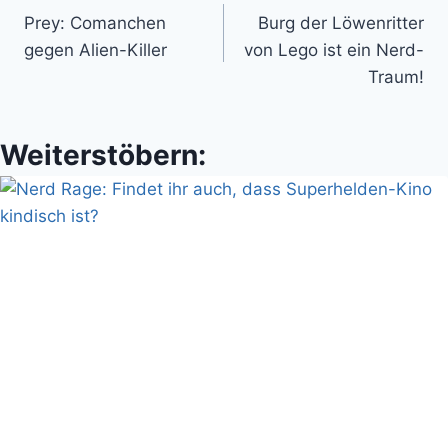
Prey: Comanchen
Burg der Löwenritter
gegen Alien-Killer
von Lego ist ein Nerd-
Traum!
Weiterstöbern: