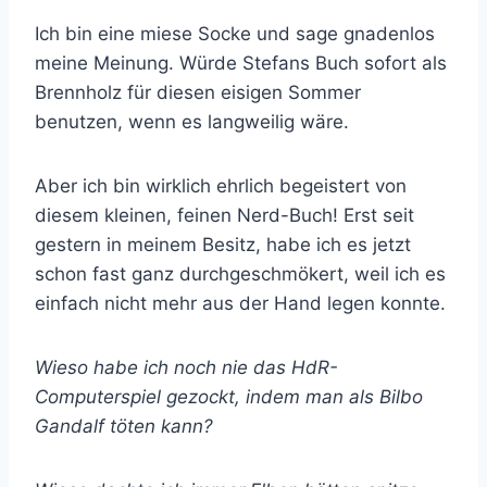
Ich bin eine miese Socke und sage gnadenlos
meine Meinung. Würde Stefans Buch sofort als
Brennholz für diesen eisigen Sommer
benutzen, wenn es langweilig wäre.
Aber ich bin wirklich ehrlich begeistert von
diesem kleinen, feinen Nerd-Buch! Erst seit
gestern in meinem Besitz, habe ich es jetzt
schon fast ganz durchgeschmökert, weil ich es
einfach nicht mehr aus der Hand legen konnte.
Wieso habe ich noch nie das HdR-
Computerspiel gezockt, indem man als Bilbo
Gandalf töten kann?