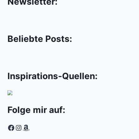
Newsletter:
Beliebte Posts:
Inspirations-Quellen:
Folge mir auf:
Facebook
Instagram
Amazon