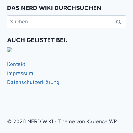
DAS NERD WIKI DURCHSUCHEN:
Suchen
nach:
AUCH GELISTET BEI:
Kontakt
Impressum
Datenschutzerklärung
© 2026 NERD WIKI - Theme von Kadence WP