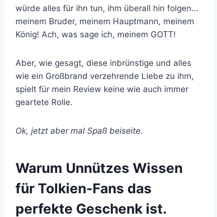
würde alles für ihn tun, ihm überall hin folgen…
meinem Bruder, meinem Hauptmann, meinem
König! Ach, was sage ich, meinem GOTT!
Aber, wie gesagt, diese inbrünstige und alles
wie ein Großbrand verzehrende Liebe zu ihm,
spielt für mein Review keine wie auch immer
geartete Rolle.
Ok, jetzt aber mal Spaß beiseite.
Warum Unnützes Wissen
für Tolkien-Fans das
perfekte Geschenk ist.