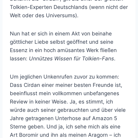
Tolkien-Experten Deutschlands (wenn nicht der
Welt oder des Universums).
Nun hat er sich in einem Akt von beinahe
göttlicher Liebe selbst geöffnet und seine
Essenz in ein hoch amüsantes Werk fließen
lassen:
Unnützes Wissen für Tolkien-Fans
.
Um jeglichen Unkenrufen zuvor zu kommen:
Dass Cirdan einer meiner besten Freunde ist,
beeinflusst mein vollkommen unbefangenes
Review in keiner Weise. Ja, es stimmt, ich
würde auch seiner gebrauchten und über viele
Jahre getragenen Unterhose auf Amazon 5
Sterne geben. Und ja, ich sehe mich als eine
Art Boromir und ihn als meinen Aragorn – ich