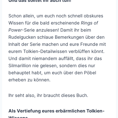
Und das solltet ihr auch tun!
Schon allein, um euch noch schnell obskures
Wissen für die bald erscheinende
Rings of
Power
-Serie anzulesen! Damit ihr beim
Rudelgucken schlaue Bemerkungen über den
Inhalt der Serie machen und eure Freunde mit
eurem Tolkien-Detailwissen verblüffen könnt.
Und damit niemandem auffällt, dass ihr das
Silmarillion nie gelesen, sondern dies nur
behauptet habt, um euch über den Pöbel
erheben zu können.
Ihr seht also, ihr braucht dieses Buch.
Als Vertiefung eures erbärmlichen Tolkien-
Wissens.