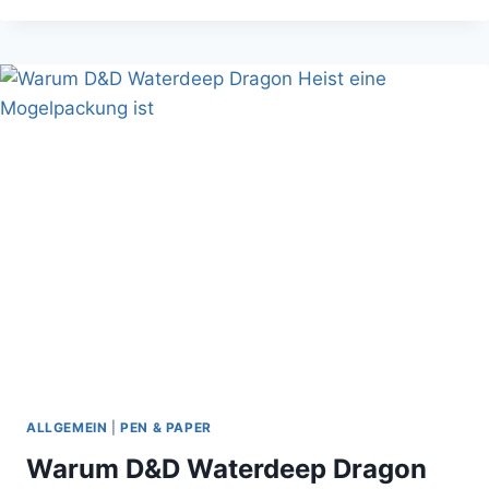
STORM
COLLECTIBLES
IST
ELEKTRISIEREND
ALLGEMEIN
|
PEN & PAPER
Warum D&D Waterdeep Dragon