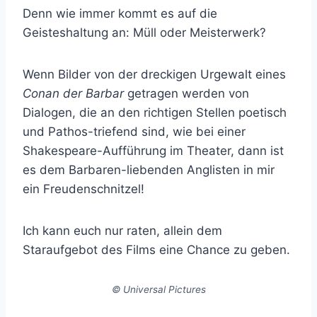
Denn wie immer kommt es auf die
Geisteshaltung an: Müll oder Meisterwerk?
Wenn Bilder von der dreckigen Urgewalt eines
Conan der Barbar
getragen werden von
Dialogen, die an den richtigen Stellen poetisch
und Pathos-triefend sind, wie bei einer
Shakespeare-Aufführung im Theater, dann ist
es dem Barbaren-liebenden Anglisten in mir
ein Freudenschnitzel!
Ich kann euch nur raten, allein dem
Staraufgebot des Films eine Chance zu geben.
© Universal Pictures