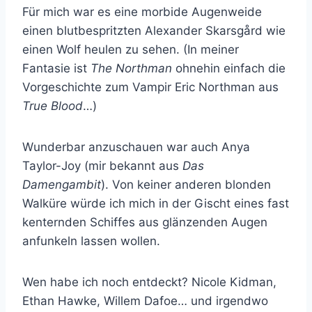
Für mich war es eine morbide Augenweide
einen blutbespritzten Alexander Skarsgård wie
einen Wolf heulen zu sehen. (In meiner
Fantasie ist
The Northman
ohnehin einfach die
Vorgeschichte zum Vampir Eric Northman aus
True Blood
…)
Wunderbar anzuschauen war auch Anya
Taylor-Joy (mir bekannt aus
Das
Damengambit
). Von keiner anderen blonden
Walküre würde ich mich in der Gischt eines fast
kenternden Schiffes aus glänzenden Augen
anfunkeln lassen wollen.
Wen habe ich noch entdeckt? Nicole Kidman,
Ethan Hawke, Willem Dafoe… und irgendwo