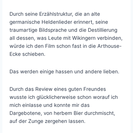
Durch seine Erzählstruktur, die an alte
germanische Heldenlieder erinnert, seine
traumartige Bildsprache und die Destillierung
all dessen, was Leute mit Wikingern verbinden,
würde ich den Film schon fast in die Arthouse-
Ecke schieben.
Das werden einige hassen und andere lieben.
Durch das Review eines guten Freundes
wusste ich glücklicherweise schon worauf ich
mich einlasse und konnte mir das
Dargebotene, von herbem Bier durchmischt,
auf der Zunge zergehen lassen.