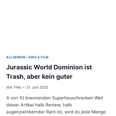
ALLGEMEIN
|
KINO & FILM
Jurassic World Dominion ist
Trash, aber kein guter
Von
Thilo
21. Juni 2022
4 von 10 brennenden Superheuschrecken Weil
dieser Artikel halb Review, halb
augenzwinkernder Rant ist, wird es jede Menge