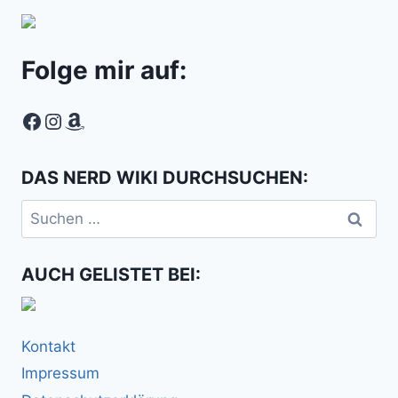
Folge mir auf:
Facebook
Instagram
Amazon
DAS NERD WIKI DURCHSUCHEN:
Suchen
nach:
AUCH GELISTET BEI:
Kontakt
Impressum