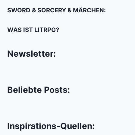
SWORD & SORCERY & MÄRCHEN:
WAS IST LITRPG?
Newsletter:
Beliebte Posts:
Inspirations-Quellen: