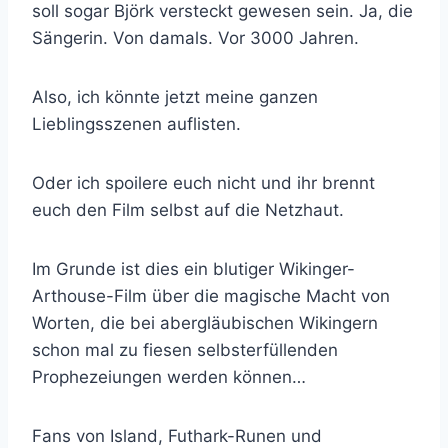
soll sogar Björk versteckt gewesen sein. Ja, die
Sängerin. Von damals. Vor 3000 Jahren.
Also, ich könnte jetzt meine ganzen
Lieblingsszenen auflisten.
Oder ich spoilere euch nicht und ihr brennt
euch den Film selbst auf die Netzhaut.
Im Grunde ist dies ein blutiger Wikinger-
Arthouse-Film über die magische Macht von
Worten, die bei abergläubischen Wikingern
schon mal zu fiesen selbsterfüllenden
Prophezeiungen werden können…
Fans von Island, Futhark-Runen und