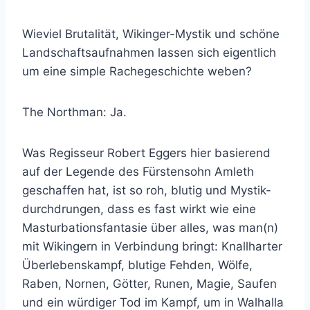
Wieviel Brutalität, Wikinger-Mystik und schöne
Landschaftsaufnahmen lassen sich eigentlich
um eine simple Rachegeschichte weben?
The Northman: Ja.
Was Regisseur Robert Eggers hier basierend
auf der Legende des Fürstensohn Amleth
geschaffen hat, ist so roh, blutig und Mystik-
durchdrungen, dass es fast wirkt wie eine
Masturbationsfantasie über alles, was man(n)
mit Wikingern in Verbindung bringt: Knallharter
Überlebenskampf, blutige Fehden, Wölfe,
Raben, Nornen, Götter, Runen, Magie, Saufen
und ein würdiger Tod im Kampf, um in Walhalla