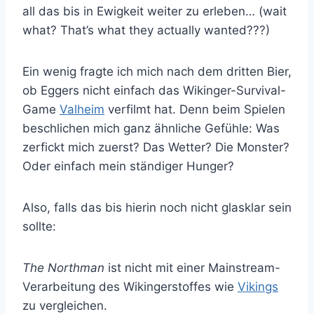
all das bis in Ewigkeit weiter zu erleben… (wait
what? That’s what they actually wanted???)
Ein wenig fragte ich mich nach dem dritten Bier,
ob Eggers nicht einfach das Wikinger-Survival-
Game
Valheim
verfilmt hat. Denn beim Spielen
beschlichen mich ganz ähnliche Gefühle: Was
zerfickt mich zuerst? Das Wetter? Die Monster?
Oder einfach mein ständiger Hunger?
Also, falls das bis hierin noch nicht glasklar sein
sollte:
The Northman
ist nicht mit einer Mainstream-
Verarbeitung des Wikingerstoffes wie
Vikings
zu vergleichen.