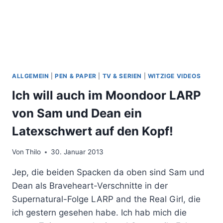
ALLGEMEIN
|
PEN & PAPER
|
TV & SERIEN
|
WITZIGE VIDEOS
Ich will auch im Moondoor LARP
von Sam und Dean ein
Latexschwert auf den Kopf!
Von
Thilo
30. Januar 2013
Jep, die beiden Spacken da oben sind Sam und
Dean als Braveheart-Verschnitte in der
Supernatural-Folge LARP and the Real Girl, die
ich gestern gesehen habe. Ich hab mich die