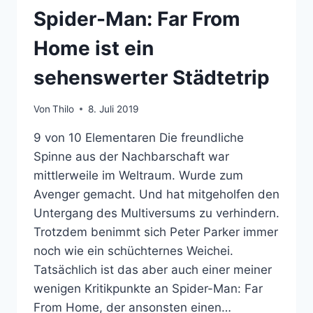
Spider-Man: Far From
Home ist ein
sehenswerter Städtetrip
Von
Thilo
8. Juli 2019
9 von 10 Elementaren Die freundliche
Spinne aus der Nachbarschaft war
mittlerweile im Weltraum. Wurde zum
Avenger gemacht. Und hat mitgeholfen den
Untergang des Multiversums zu verhindern.
Trotzdem benimmt sich Peter Parker immer
noch wie ein schüchternes Weichei.
Tatsächlich ist das aber auch einer meiner
wenigen Kritikpunkte an Spider-Man: Far
From Home, der ansonsten einen…