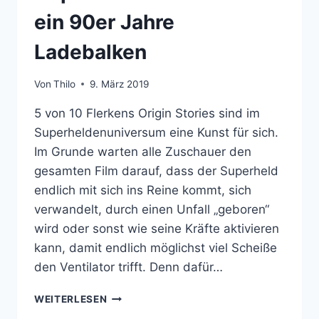
ein 90er Jahre
Ladebalken
Von
Thilo
9. März 2019
5 von 10 Flerkens Origin Stories sind im
Superheldenuniversum eine Kunst für sich.
Im Grunde warten alle Zuschauer den
gesamten Film darauf, dass der Superheld
endlich mit sich ins Reine kommt, sich
verwandelt, durch einen Unfall „geboren“
wird oder sonst wie seine Kräfte aktivieren
kann, damit endlich möglichst viel Scheiße
den Ventilator trifft. Denn dafür…
CAPTAIN
WEITERLESEN
MARVEL