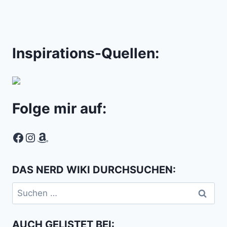
Inspirations-Quellen:
Folge mir auf:
Facebook
Instagram
Amazon
DAS NERD WIKI DURCHSUCHEN:
Suchen
nach:
AUCH GELISTET BEI: