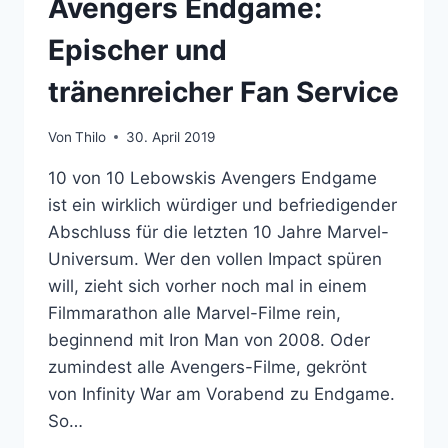
Avengers Endgame:
Epischer und
tränenreicher Fan Service
Von
Thilo
30. April 2019
10 von 10 Lebowskis Avengers Endgame
ist ein wirklich würdiger und befriedigender
Abschluss für die letzten 10 Jahre Marvel-
Universum. Wer den vollen Impact spüren
will, zieht sich vorher noch mal in einem
Filmmarathon alle Marvel-Filme rein,
beginnend mit Iron Man von 2008. Oder
zumindest alle Avengers-Filme, gekrönt
von Infinity War am Vorabend zu Endgame.
So…