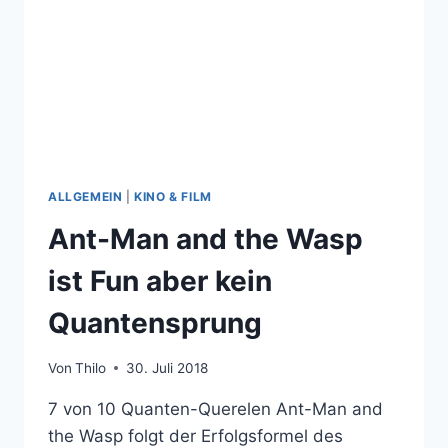
ALLGEMEIN
|
KINO & FILM
Ant-Man and the Wasp
ist Fun aber kein
Quantensprung
Von
Thilo
30. Juli 2018
7 von 10 Quanten-Querelen Ant-Man and
the Wasp folgt der Erfolgsformel des