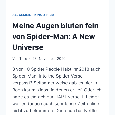
ALLGEMEIN
|
KINO & FILM
Meine Augen bluten fein
von Spider-Man: A New
Universe
Von
Thilo
23. November 2020
8 von 10 Spider People Habt ihr 2018 auch
Spider-Man: Into the Spider-Verse
verpasst? Seltsamer weise gab es hier in
Bonn kaum Kinos, in denen er lief. Oder ich
habe es einfach nur HART verpeilt. Leider
war er danach auch sehr lange Zeit online
nicht zu bekommen. Doch nun hat Netflix