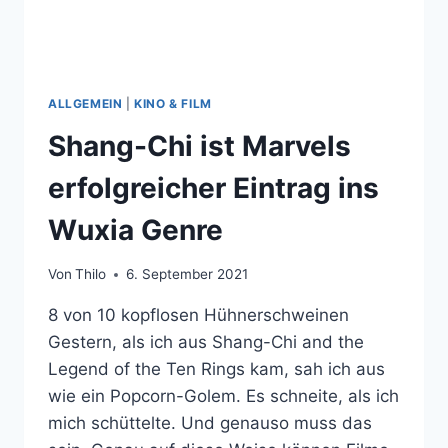
ALLGEMEIN
|
KINO & FILM
Shang-Chi ist Marvels
erfolgreicher Eintrag ins
Wuxia Genre
Von
Thilo
6. September 2021
8 von 10 kopflosen Hühnerschweinen
Gestern, als ich aus Shang-Chi and the
Legend of the Ten Rings kam, sah ich aus
wie ein Popcorn-Golem. Es schneite, als ich
mich schüttelte. Und genauso muss das