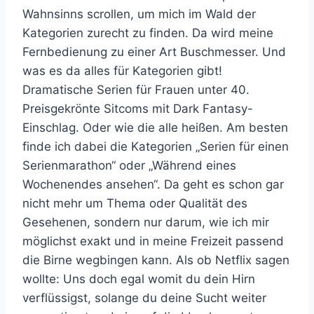
Wahnsinns scrollen, um mich im Wald der
Kategorien zurecht zu finden. Da wird meine
Fernbedienung zu einer Art Buschmesser. Und
was es da alles für Kategorien gibt!
Dramatische Serien für Frauen unter 40.
Preisgekrönte Sitcoms mit Dark Fantasy-
Einschlag. Oder wie die alle heißen. Am besten
finde ich dabei die Kategorien „Serien für einen
Serienmarathon“ oder „Während eines
Wochenendes ansehen“. Da geht es schon gar
nicht mehr um Thema oder Qualität des
Gesehenen, sondern nur darum, wie ich mir
möglichst exakt und in meine Freizeit passend
die Birne wegbingen kann. Als ob Netflix sagen
wollte: Uns doch egal womit du dein Hirn
verflüssigst, solange du deine Sucht weiter