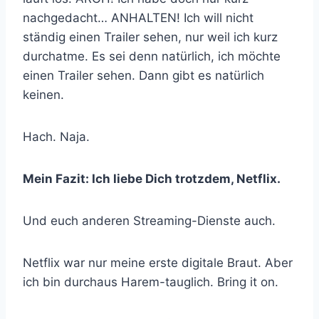
nachgedacht… ANHALTEN! Ich will nicht
ständig einen Trailer sehen, nur weil ich kurz
durchatme. Es sei denn natürlich, ich möchte
einen Trailer sehen. Dann gibt es natürlich
keinen.
Hach. Naja.
Mein Fazit: Ich liebe Dich trotzdem, Netflix.
Und euch anderen Streaming-Dienste auch.
Netflix war nur meine erste digitale Braut. Aber
ich bin durchaus Harem-tauglich. Bring it on.