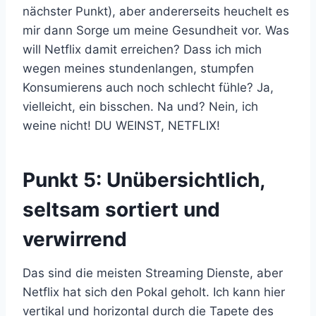
nächster Punkt), aber andererseits heuchelt es
mir dann Sorge um meine Gesundheit vor. Was
will Netflix damit erreichen? Dass ich mich
wegen meines stundenlangen, stumpfen
Konsumierens auch noch schlecht fühle? Ja,
vielleicht, ein bisschen. Na und? Nein, ich
weine nicht! DU WEINST, NETFLIX!
Punkt 5: Unübersichtlich,
seltsam sortiert und
verwirrend
Das sind die meisten Streaming Dienste, aber
Netflix hat sich den Pokal geholt. Ich kann hier
vertikal und horizontal durch die Tapete des