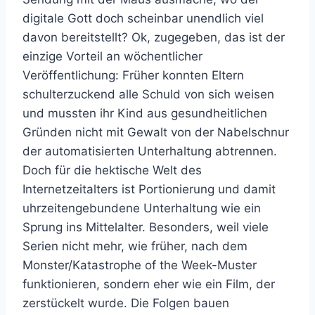
digitale Gott doch scheinbar unendlich viel
davon bereitstellt? Ok, zugegeben, das ist der
einzige Vorteil an wöchentlicher
Veröffentlichung: Früher konnten Eltern
schulterzuckend alle Schuld von sich weisen
und mussten ihr Kind aus gesundheitlichen
Gründen nicht mit Gewalt von der Nabelschnur
der automatisierten Unterhaltung abtrennen.
Doch für die hektische Welt des
Internetzeitalters ist Portionierung und damit
uhrzeitengebundene Unterhaltung wie ein
Sprung ins Mittelalter. Besonders, weil viele
Serien nicht mehr, wie früher, nach dem
Monster/Katastrophe of the Week-Muster
funktionieren, sondern eher wie ein Film, der
zerstückelt wurde. Die Folgen bauen