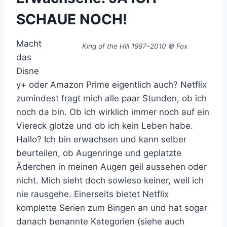
SCHAUE NOCH!
Macht
King of the Hill 1997–2010 © Fox
das
Disne
y+ oder Amazon Prime eigentlich auch? Netflix
zumindest fragt mich alle paar Stunden, ob ich
noch da bin. Ob ich wirklich immer noch auf ein
Viereck glotze und ob ich kein Leben habe.
Hallo? Ich bin erwachsen und kann selber
beurteilen, ob Augenringe und geplatzte
Äderchen in meinen Augen geil aussehen oder
nicht. Mich sieht doch sowieso keiner, weil ich
nie rausgehe. Einerseits bietet Netflix
komplette Serien zum Bingen an und hat sogar
danach benannte Kategorien (siehe auch