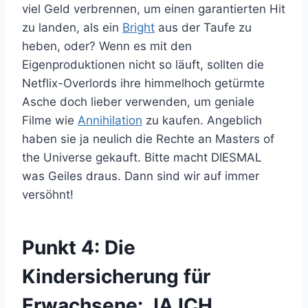
viel Geld verbrennen, um einen garantierten Hit
zu landen, als ein
Bright
aus der Taufe zu
heben, oder? Wenn es mit den
Eigenproduktionen nicht so läuft, sollten die
Netflix-Overlords ihre himmelhoch getürmte
Asche doch lieber verwenden, um geniale
Filme wie
Annihilation
zu kaufen. Angeblich
haben sie ja neulich die Rechte an Masters of
the Universe gekauft. Bitte macht DIESMAL
was Geiles draus. Dann sind wir auf immer
versöhnt!
Punkt 4:
Die
Kindersicherung für
Erwachsene: JA ICH