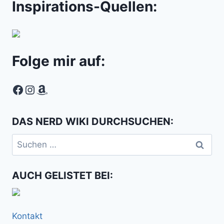
Inspirations-Quellen:
Folge mir auf:
Facebook
Instagram
Amazon
DAS NERD WIKI DURCHSUCHEN:
Suchen
nach:
AUCH GELISTET BEI:
Kontakt