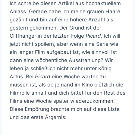
Ich schreibe diesen Artikel aus hochaktuellem
Anlass. Gerade habe ich meine grauen Haare
gezählt und bin auf eine höhere Anzahl als
gestern gekommen. Der Grund ist der
Cliffhanger in der letzten Folge
Picard
. Ich will
jetzt nicht spoilern, aber wenn eine Serie wie
ein langer Film aufgebaut ist, wie sinnvoll ist
dann eine wöchentliche Ausstrahlung? Wir
leben ja schließlich nicht mehr unter König
Artus. Bei
Picard
eine Woche warten zu
müssen ist, als ob jemand im Kino plötzlich die
Filmrolle anhält und dich bittet für den Rest des
Films eine Woche später wiederzukommen.
Diese Empörung brachte mich auf diese Liste
und das erste Ärgernis: