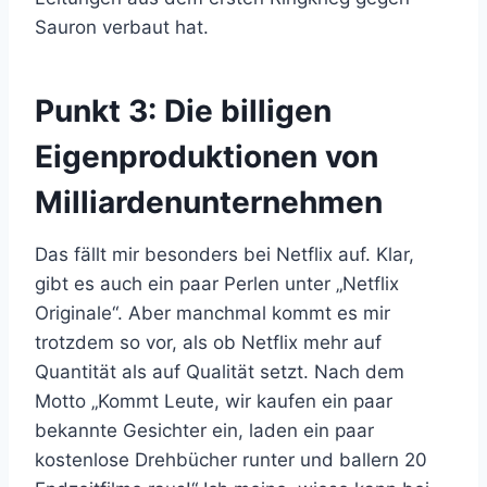
Sauron verbaut hat.
Punkt 3:
Die billigen
Eigenproduktionen von
Milliardenunternehmen
Das fällt mir besonders bei Netflix auf. Klar,
gibt es auch ein paar Perlen unter „Netflix
Originale“. Aber manchmal kommt es mir
trotzdem so vor, als ob Netflix mehr auf
Quantität als auf Qualität setzt. Nach dem
Motto „Kommt Leute, wir kaufen ein paar
bekannte Gesichter ein, laden ein paar
kostenlose Drehbücher runter und ballern 20