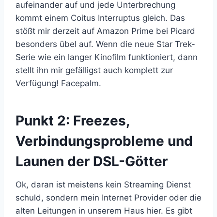
aufeinander auf und jede Unterbrechung
kommt einem Coitus Interruptus gleich. Das
stößt mir derzeit auf Amazon Prime bei Picard
besonders übel auf. Wenn die neue Star Trek-
Serie wie ein langer Kinofilm funktioniert, dann
stellt ihn mir gefälligst auch komplett zur
Verfügung! Facepalm.
Punkt 2:
Freezes,
Verbindungsprobleme und
Launen der DSL-Götter
Ok, daran ist meistens kein Streaming Dienst
schuld, sondern mein Internet Provider oder die
alten Leitungen in unserem Haus hier. Es gibt