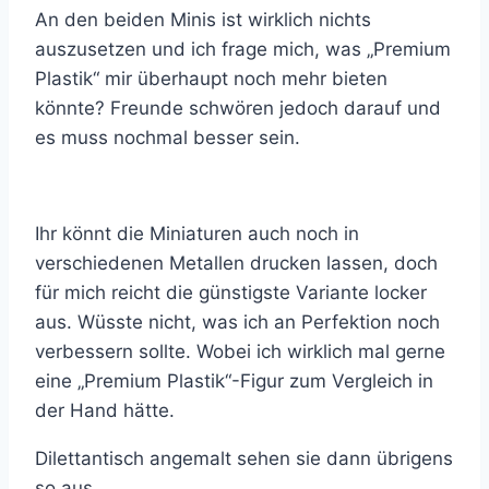
An den beiden Minis ist wirklich nichts
auszusetzen und ich frage mich, was „Premium
Plastik“ mir überhaupt noch mehr bieten
könnte? Freunde schwören jedoch darauf und
es muss nochmal besser sein.
Ihr könnt die Miniaturen auch noch in
verschiedenen Metallen drucken lassen, doch
für mich reicht die günstigste Variante locker
aus. Wüsste nicht, was ich an Perfektion noch
verbessern sollte. Wobei ich wirklich mal gerne
eine „Premium Plastik“-Figur zum Vergleich in
der Hand hätte.
Dilettantisch angemalt sehen sie dann übrigens
so aus.