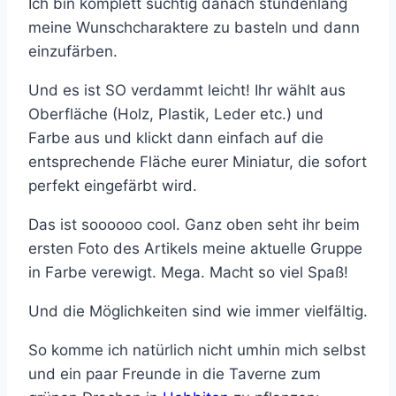
Ich bin komplett süchtig danach stundenlang
meine Wunschcharaktere zu basteln und dann
einzufärben.
Und es ist SO verdammt leicht! Ihr wählt aus
Oberfläche (Holz, Plastik, Leder etc.) und
Farbe aus und klickt dann einfach auf die
entsprechende Fläche eurer Miniatur, die sofort
perfekt eingefärbt wird.
Das ist soooooo cool. Ganz oben seht ihr beim
ersten Foto des Artikels meine aktuelle Gruppe
in Farbe verewigt. Mega. Macht so viel Spaß!
Und die Möglichkeiten sind wie immer vielfältig.
So komme ich natürlich nicht umhin mich selbst
und ein paar Freunde in die Taverne zum