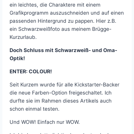
ein leichtes, die Charaktere mit einem
Grafikprogramm auszuschneiden und auf einen
passenden Hintergrund zu pappen. Hier z.B.
ein Schwarzweißfoto aus meinem Brügge-
Kurzurlaub.
Doch Schluss mit Schwarzweiß- und Oma-
Optik!
ENTER: COLOUR!
Seit Kurzem wurde für alle Kickstarter-Backer
die neue Farben-Option freigeschaltet. Ich
durfte sie im Rahmen dieses Artikels auch
schon einmal testen.
Und WOW! Einfach nur WOW.