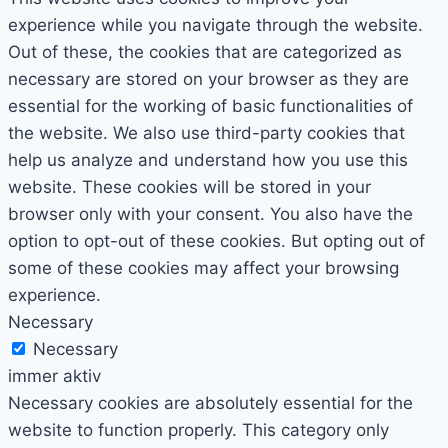
experience while you navigate through the website.
Out of these, the cookies that are categorized as
necessary are stored on your browser as they are
essential for the working of basic functionalities of
the website. We also use third-party cookies that
help us analyze and understand how you use this
website. These cookies will be stored in your
browser only with your consent. You also have the
option to opt-out of these cookies. But opting out of
some of these cookies may affect your browsing
experience.
Necessary
Necessary
immer aktiv
Necessary cookies are absolutely essential for the
website to function properly. This category only