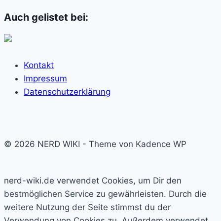
Auch gelistet bei:
Kontakt
Impressum
Datenschutzerklärung
© 2026 NERD WIKI - Theme von Kadence WP
nerd-wiki.de verwendet Cookies, um Dir den
bestmöglichen Service zu gewährleisten. Durch die
weitere Nutzung der Seite stimmst du der
Verwendung von Cookies zu. Außerdem verwendet