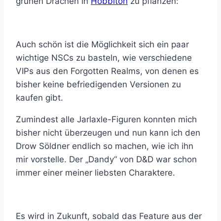
grünen Drachen in
Hobbiton
zu pflanzen:
Auch schön ist die Möglichkeit sich ein paar
wichtige NSCs zu basteln, wie verschiedene
VIPs aus den Forgotten Realms, von denen es
bisher keine befriedigenden Versionen zu
kaufen gibt.
Zumindest alle Jarlaxle-Figuren konnten mich
bisher nicht überzeugen und nun kann ich den
Drow Söldner endlich so machen, wie ich ihn
mir vorstelle. Der „Dandy“ von D&D war schon
immer einer meiner liebsten Charaktere.
Es wird in Zukunft, sobald das Feature aus der