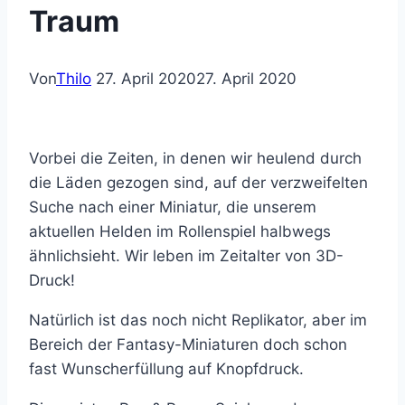
Traum
Von
Thilo
27. April 2020
27. April 2020
Vorbei die Zeiten, in denen wir heulend durch
die Läden gezogen sind, auf der verzweifelten
Suche nach einer Miniatur, die unserem
aktuellen Helden im Rollenspiel halbwegs
ähnlichsieht. Wir leben im Zeitalter von 3D-
Druck!
Natürlich ist das noch nicht Replikator, aber im
Bereich der Fantasy-Miniaturen doch schon
fast Wunscherfüllung auf Knopfdruck.