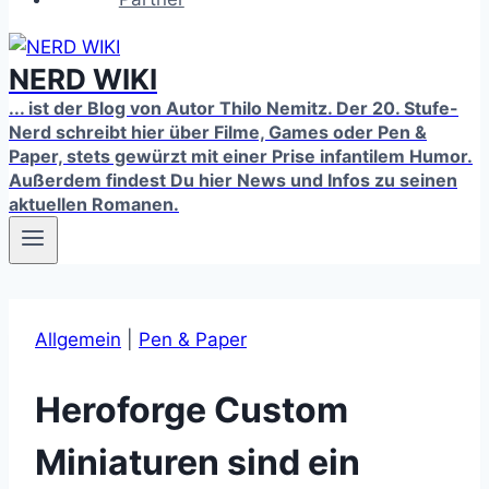
NERD WIKI
... ist der Blog von Autor Thilo Nemitz. Der 20. Stufe-
Nerd schreibt hier über Filme, Games oder Pen &
Paper, stets gewürzt mit einer Prise infantilem Humor.
Außerdem findest Du hier News und Infos zu seinen
aktuellen Romanen.
Allgemein
|
Pen & Paper
Heroforge Custom
Miniaturen sind ein