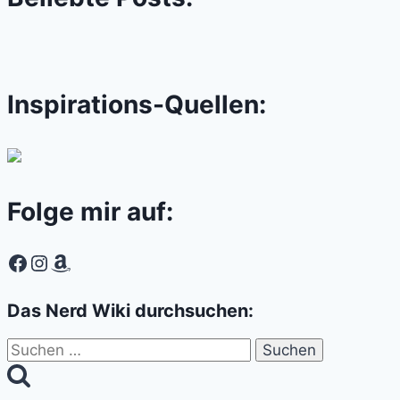
Inspirations-Quellen:
Folge mir auf:
Facebook
Instagram
Amazon
Das Nerd Wiki durchsuchen:
Suchen
nach: