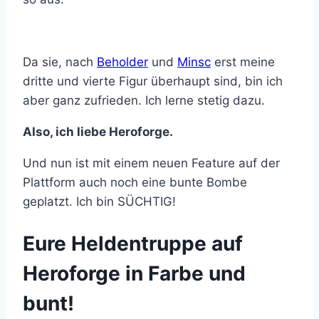
Da sie, nach
Beholder
und
Minsc
erst meine
dritte und vierte Figur überhaupt sind, bin ich
aber ganz zufrieden. Ich lerne stetig dazu.
Also, ich liebe Heroforge.
Und nun ist mit einem neuen Feature auf der
Plattform auch noch eine bunte Bombe
geplatzt. Ich bin SÜCHTIG!
Eure Heldentruppe auf
Heroforge in Farbe und
bunt!