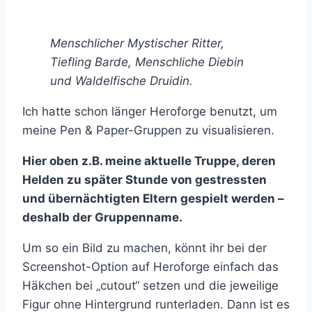
Menschlicher Mystischer Ritter,
Tiefling Barde, Menschliche Diebin
und Waldelfische Druidin.
Ich hatte schon länger Heroforge benutzt, um
meine Pen & Paper-Gruppen zu visualisieren.
Hier oben z.B. meine aktuelle Truppe, deren
Helden zu später Stunde von gestressten
und übernächtigten Eltern gespielt werden –
deshalb der Gruppenname.
Um so ein Bild zu machen, könnt ihr bei der
Screenshot-Option auf Heroforge einfach das
Häkchen bei „cutout“ setzen und die jeweilige
Figur ohne Hintergrund runterladen. Dann ist es