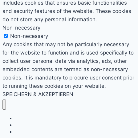
includes cookies that ensures basic functionalities
and security features of the website. These cookies
do not store any personal information.
Non-necessary
Non-necessary
Any cookies that may not be particularly necessary
for the website to function and is used specifically to
collect user personal data via analytics, ads, other
embedded contents are termed as non-necessary
cookies. It is mandatory to procure user consent prior
to running these cookies on your website.
SPEICHERN & AKZEPTIEREN
Kino & Film
Video Games
TV & Serien