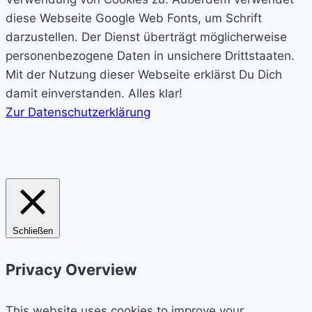
diese Webseite Google Web Fonts, um Schrift
darzustellen. Der Dienst überträgt möglicherweise
personenbezogene Daten in unsichere Drittstaaten.
Mit der Nutzung dieser Webseite erklärst Du Dich
damit einverstanden.
Alles klar!
Zur Datenschutzerklärung
Schließen
Privacy Overview
This website uses cookies to improve your