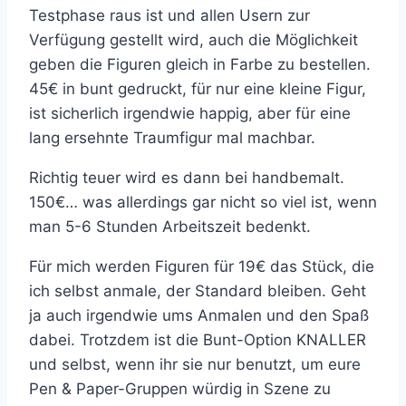
Testphase raus ist und allen Usern zur
Verfügung gestellt wird, auch die Möglichkeit
geben die Figuren gleich in Farbe zu bestellen.
45€ in bunt gedruckt, für nur eine kleine Figur,
ist sicherlich irgendwie happig, aber für eine
lang ersehnte Traumfigur mal machbar.
Richtig teuer wird es dann bei handbemalt.
150€… was allerdings gar nicht so viel ist, wenn
man 5-6 Stunden Arbeitszeit bedenkt.
Für mich werden Figuren für 19€ das Stück, die
ich selbst anmale, der Standard bleiben. Geht
ja auch irgendwie ums Anmalen und den Spaß
dabei. Trotzdem ist die Bunt-Option KNALLER
und selbst, wenn ihr sie nur benutzt, um eure
Pen & Paper-Gruppen würdig in Szene zu