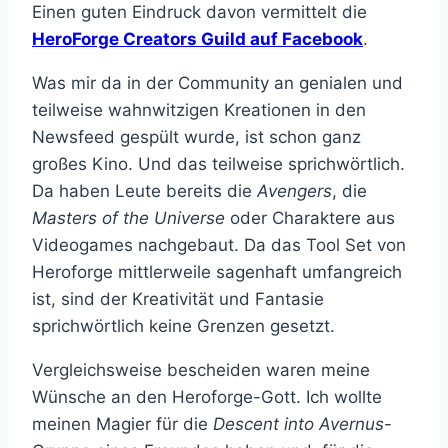
Einen guten Eindruck davon vermittelt die
HeroForge Creators Guild auf Facebook
.
Was mir da in der Community an genialen und
teilweise wahnwitzigen Kreationen in den
Newsfeed gespült wurde, ist schon ganz
großes Kino. Und das teilweise sprichwörtlich.
Da haben Leute bereits die
Avengers
, die
Masters of the Universe
oder Charaktere aus
Videogames nachgebaut. Da das Tool Set von
Heroforge mittlerweile sagenhaft umfangreich
ist, sind der Kreativität und Fantasie
sprichwörtlich keine Grenzen gesetzt.
Vergleichsweise bescheiden waren meine
Wünsche an den Heroforge-Gott. Ich wollte
meinen Magier für die
Descent into Avernus
-