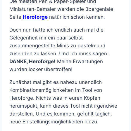
Die meisten Pen & Paper-Spieler und
Miniaturen-Bemaler werden die übergeniale
Seite
Heroforge
natürlich schon kennen.
Doch nun hatte ich endlich auch mal die
Gelegenheit mir ein paar selbst
zusammengestellte Minis zu basteln und
zusenden zu lassen. Und ich muss sagen:
DANKE, Heroforge!
Meine Erwartungen
wurden locker übertroffen!
Zunächst mal gibt es nahezu unendlich
Kombinationsmöglichkeiten im Tool von
Heroforge. Nichts was in euren Köpfen
herumspukt, kann dieses Tool nicht irgendwie
darstellen. Und es kommen, gefühlt täglich,
neue Einstellungsmöglichkeiten hinzu.