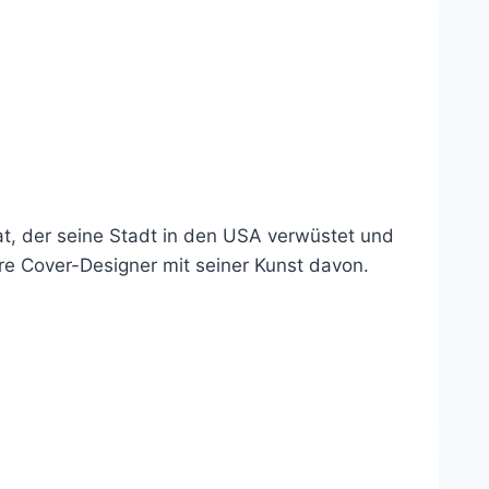
hat, der seine Stadt in den USA verwüstet und
ere Cover-Designer mit seiner Kunst davon.