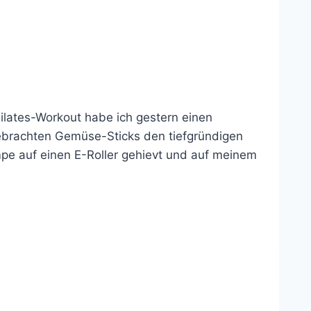
lates-Workout habe ich gestern einen
ebrachten Gemüse-Sticks den tiefgründigen
pe auf einen E-Roller gehievt und auf meinem