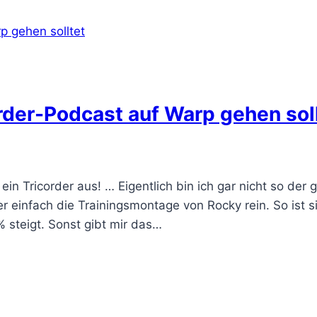
der-Podcast auf Warp gehen sol
ein Tricorder aus! … Eigentlich bin ich gar nicht so der
 einfach die Trainingsmontage von Rocky rein. So ist sic
 steigt. Sonst gibt mir das…