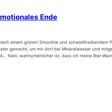
Emotionales Ende
Nach einem grünen Smoothie und schweißtreibendem Pi
ater gemacht, um mir dort bei Mineralwasser und mitg
 Nein, wahrscheinlicher ist, dass ich meine Bier-Wam