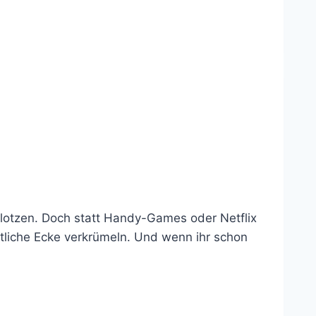
Glotzen. Doch statt Handy-Games oder Netflix
ütliche Ecke verkrümeln. Und wenn ihr schon