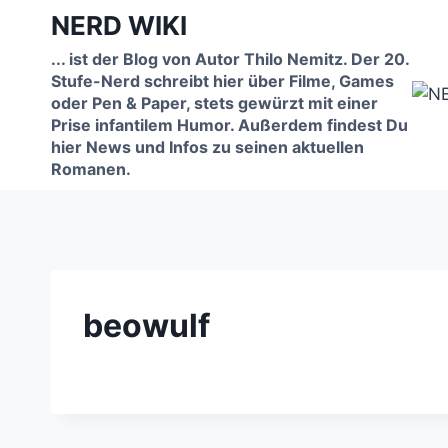
Zum
NERD WIKI
Inhalt
... ist der Blog von Autor Thilo Nemitz. Der 20.
springen
Stufe-Nerd schreibt hier über Filme, Games
oder Pen & Paper, stets gewürzt mit einer
Prise infantilem Humor. Außerdem findest Du
hier News und Infos zu seinen aktuellen
Romanen.
beowulf