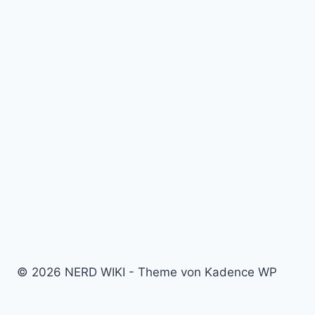
© 2026 NERD WIKI - Theme von Kadence WP