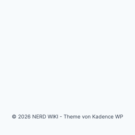
© 2026 NERD WIKI - Theme von Kadence WP