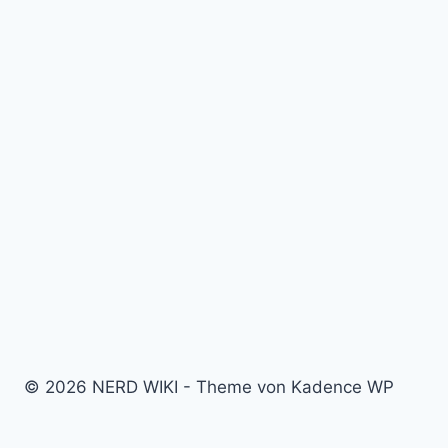
© 2026 NERD WIKI - Theme von Kadence WP