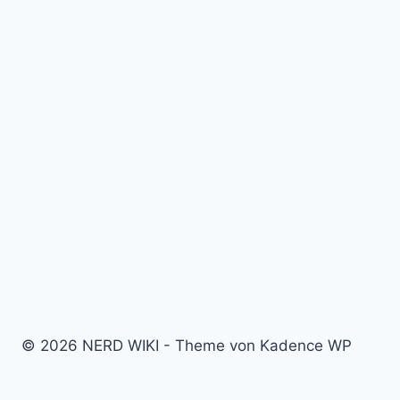
© 2026 NERD WIKI - Theme von Kadence WP