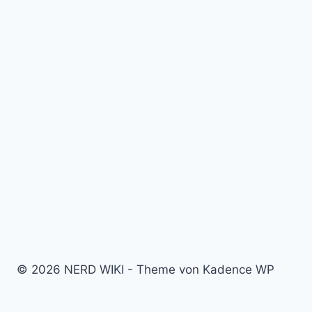
© 2026 NERD WIKI - Theme von Kadence WP