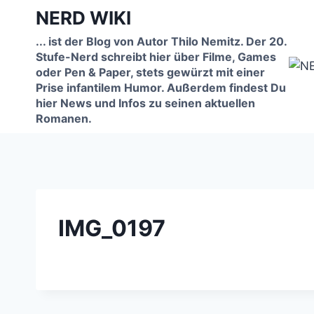
Zum
NERD WIKI
Inhalt
... ist der Blog von Autor Thilo Nemitz. Der 20.
springen
Stufe-Nerd schreibt hier über Filme, Games
oder Pen & Paper, stets gewürzt mit einer
Prise infantilem Humor. Außerdem findest Du
hier News und Infos zu seinen aktuellen
Romanen.
IMG_0197