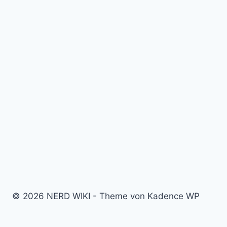
© 2026 NERD WIKI - Theme von Kadence WP