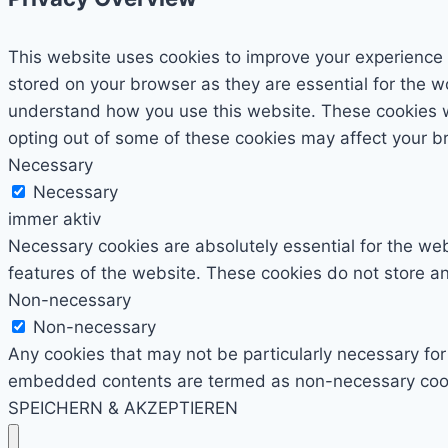
This website uses cookies to improve your experience 
stored on your browser as they are essential for the wo
understand how you use this website. These cookies wil
opting out of some of these cookies may affect your b
Necessary
Necessary
immer aktiv
Necessary cookies are absolutely essential for the webs
features of the website. These cookies do not store an
Non-necessary
Non-necessary
Any cookies that may not be particularly necessary for 
embedded contents are termed as non-necessary cookie
SPEICHERN & AKZEPTIEREN