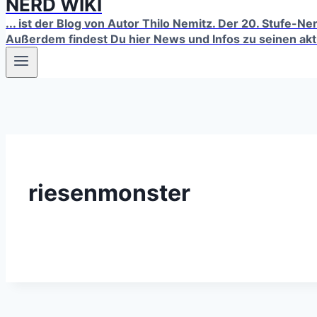
NERD WIKI
... ist der Blog von Autor Thilo Nemitz. Der 20. Stufe-N
Außerdem findest Du hier News und Infos zu seinen ak
riesenmonster