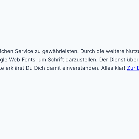
ichen Service zu gewährleisten. Durch die weitere Nut
e Web Fonts, um Schrift darzustellen. Der Dienst übe
te erklärst Du Dich damit einverstanden.
Alles klar!
Zur 