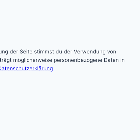
zung der Seite stimmst du der Verwendung von
rträgt möglicherweise personenbezogene Daten in
Datenschutzerklärung