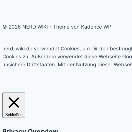
© 2026 NERD WIKI - Theme von Kadence WP
nerd-wiki.de verwendet Cookies, um Dir den bestmögl
Cookies zu. Außerdem verwendet diese Webseite Googl
unsichere Drittstaaten. Mit der Nutzung dieser Websei
Schließen
Privacy Overview