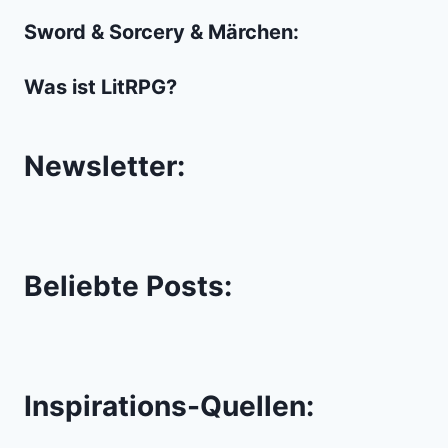
Sword & Sorcery & Märchen:
Was ist LitRPG?
Newsletter:
Beliebte Posts:
Inspirations-Quellen: