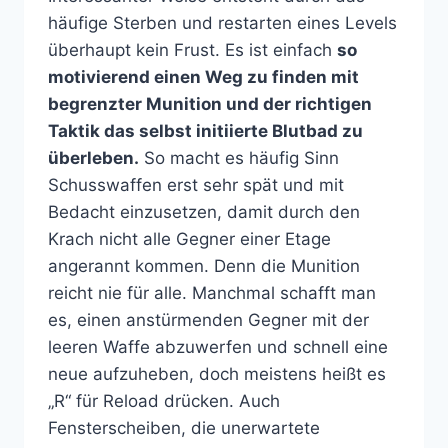
häufige Sterben und restarten eines Levels
überhaupt kein Frust. Es ist einfach
so
motivierend einen Weg zu finden mit
begrenzter Munition und der richtigen
Taktik das selbst initiierte Blutbad zu
überleben.
So macht es häufig Sinn
Schusswaffen erst sehr spät und mit
Bedacht einzusetzen, damit durch den
Krach nicht alle Gegner einer Etage
angerannt kommen. Denn die Munition
reicht nie für alle. Manchmal schafft man
es, einen anstürmenden Gegner mit der
leeren Waffe abzuwerfen und schnell eine
neue aufzuheben, doch meistens heißt es
„R“ für Reload drücken. Auch
Fensterscheiben, die unerwartete