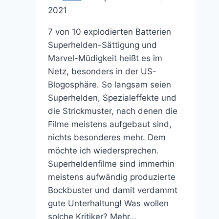
2021
7 von 10 explodierten Batterien
Superhelden-Sättigung und
Marvel-Müdigkeit heißt es im
Netz, besonders in der US-
Blogosphäre. So langsam seien
Superhelden, Spezialeffekte und
die Strickmuster, nach denen die
Filme meistens aufgebaut sind,
nichts besonderes mehr. Dem
möchte ich wiedersprechen.
Superheldenfilme sind immerhin
meistens aufwändig produzierte
Bockbuster und damit verdammt
gute Unterhaltung! Was wollen
solche Kritiker? Mehr…