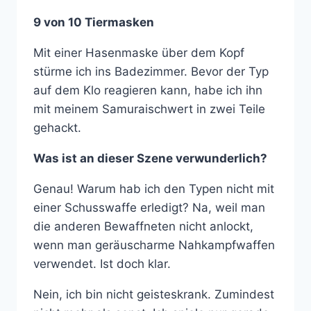
9 von 10 Tiermasken
Mit einer Hasenmaske über dem Kopf
stürme ich ins Badezimmer. Bevor der Typ
auf dem Klo reagieren kann, habe ich ihn
mit meinem Samuraischwert in zwei Teile
gehackt.
Was ist an dieser Szene verwunderlich?
Genau! Warum hab ich den Typen nicht mit
einer Schusswaffe erledigt? Na, weil man
die anderen Bewaffneten nicht anlockt,
wenn man geräuscharme Nahkampfwaffen
verwendet. Ist doch klar.
Nein, ich bin nicht geisteskrank. Zumindest