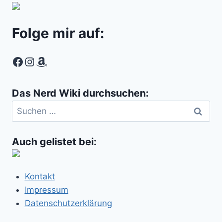
Folge mir auf:
Facebook
Instagram
Amazon
Das Nerd Wiki durchsuchen:
Suchen
nach:
Auch gelistet bei:
Kontakt
Impressum
Datenschutzerklärung