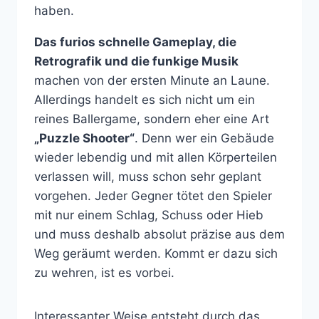
haben.
Das furios schnelle Gameplay, die
Retrografik und die funkige Musik
machen von der ersten Minute an Laune.
Allerdings handelt es sich nicht um ein
reines Ballergame, sondern eher eine Art
„Puzzle Shooter“
. Denn wer ein Gebäude
wieder lebendig und mit allen Körperteilen
verlassen will, muss schon sehr geplant
vorgehen. Jeder Gegner tötet den Spieler
mit nur einem Schlag, Schuss oder Hieb
und muss deshalb absolut präzise aus dem
Weg geräumt werden. Kommt er dazu sich
zu wehren, ist es vorbei.
Interessanter Weise entsteht durch das