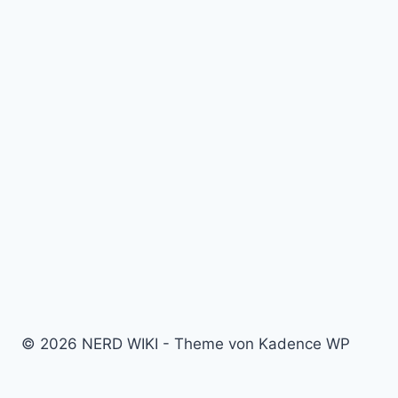
© 2026 NERD WIKI - Theme von Kadence WP