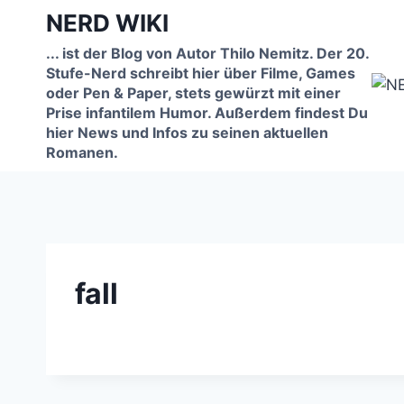
Zum
NERD WIKI
Inhalt
... ist der Blog von Autor Thilo Nemitz. Der 20.
springen
Stufe-Nerd schreibt hier über Filme, Games
oder Pen & Paper, stets gewürzt mit einer
Prise infantilem Humor. Außerdem findest Du
hier News und Infos zu seinen aktuellen
Romanen.
fall