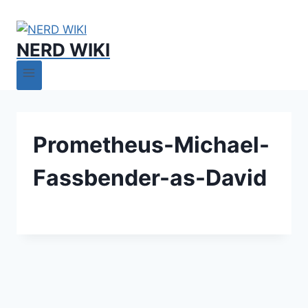
NERD WIKI
Prometheus-Michael-
Fassbender-as-David