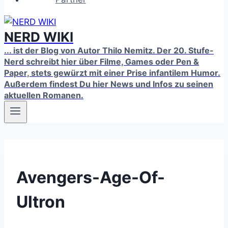
NERD WIKI
... ist der Blog von Autor Thilo Nemitz. Der 20. Stufe-
Nerd schreibt hier über Filme, Games oder Pen &
Paper, stets gewürzt mit einer Prise infantilem Humor.
Außerdem findest Du hier News und Infos zu seinen
aktuellen Romanen.
Avengers-Age-Of-
Ultron