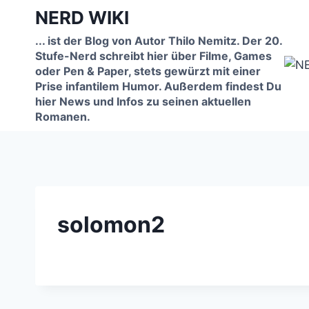
Zum
NERD WIKI
Inhalt
... ist der Blog von Autor Thilo Nemitz. Der 20.
springen
Stufe-Nerd schreibt hier über Filme, Games
oder Pen & Paper, stets gewürzt mit einer
Prise infantilem Humor. Außerdem findest Du
hier News und Infos zu seinen aktuellen
Romanen.
solomon2