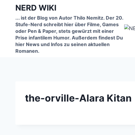
Zum
NERD WIKI
Inhalt
... ist der Blog von Autor Thilo Nemitz. Der 20.
springen
Stufe-Nerd schreibt hier über Filme, Games
oder Pen & Paper, stets gewürzt mit einer
Prise infantilem Humor. Außerdem findest Du
hier News und Infos zu seinen aktuellen
Romanen.
the-orville-Alara Kitan