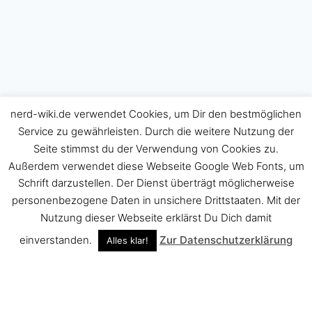
nerd-wiki.de verwendet Cookies, um Dir den bestmöglichen
Service zu gewährleisten. Durch die weitere Nutzung der
Seite stimmst du der Verwendung von Cookies zu.
Außerdem verwendet diese Webseite Google Web Fonts, um
Schrift darzustellen. Der Dienst überträgt möglicherweise
personenbezogene Daten in unsichere Drittstaaten. Mit der
Nutzung dieser Webseite erklärst Du Dich damit
einverstanden.
Zur Datenschutzerklärung
Alles klar!
© 2026 NERD WIKI - Theme von Kadence WP