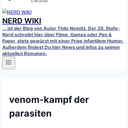
NERD WIKI
... ist der Blog von Autor Thilo Nemitz. Der 20. Stufe-
Nerd schreibt hier über Filme, Games oder Pen &
Paper, stets gewürzt mit einer Prise infantilem Humor.
Außerdem findest Du hier News und Infos zu seinen
aktuellen Romanen.
venom-kampf der
parasiten