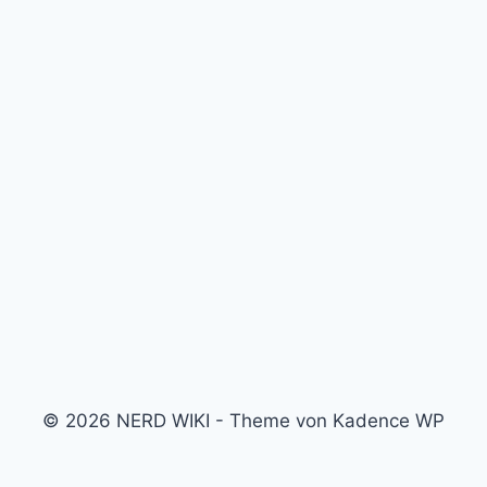
© 2026 NERD WIKI - Theme von Kadence WP