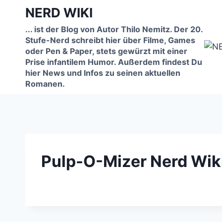
Zum
NERD WIKI
Inhalt
... ist der Blog von Autor Thilo Nemitz. Der 20.
springen
Stufe-Nerd schreibt hier über Filme, Games
oder Pen & Paper, stets gewürzt mit einer
Prise infantilem Humor. Außerdem findest Du
hier News und Infos zu seinen aktuellen
Romanen.
Pulp-O-Mizer Nerd Wik