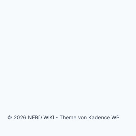
© 2026 NERD WIKI - Theme von Kadence WP