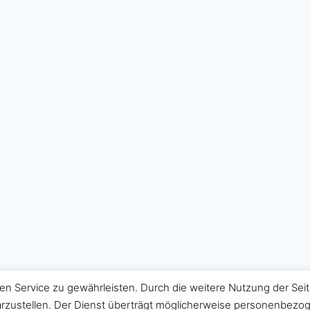
en Service zu gewährleisten. Durch die weitere Nutzung der S
zustellen. Der Dienst überträgt möglicherweise personenbezoge