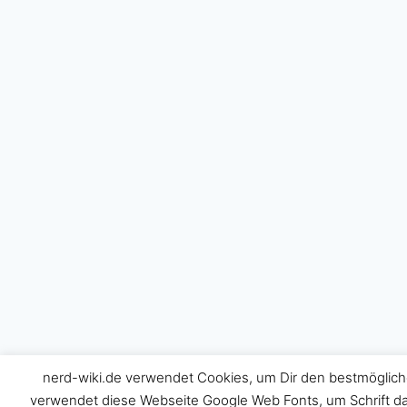
nerd-wiki.de verwendet Cookies, um Dir den bestmöglich
verwendet diese Webseite Google Web Fonts, um Schrift dar