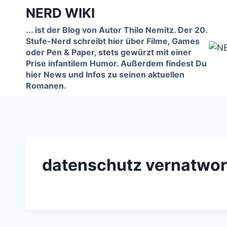
Zum
NERD WIKI
Inhalt
... ist der Blog von Autor Thilo Nemitz. Der 20.
springen
Stufe-Nerd schreibt hier über Filme, Games
oder Pen & Paper, stets gewürzt mit einer
Prise infantilem Humor. Außerdem findest Du
hier News und Infos zu seinen aktuellen
Romanen.
datenschutz vernatwor