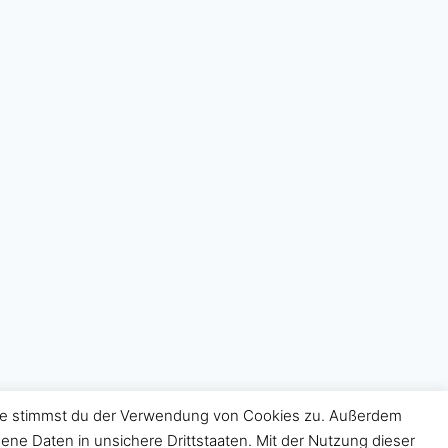
eite stimmst du der Verwendung von Cookies zu. Außerdem
ne Daten in unsichere Drittstaaten. Mit der Nutzung dieser