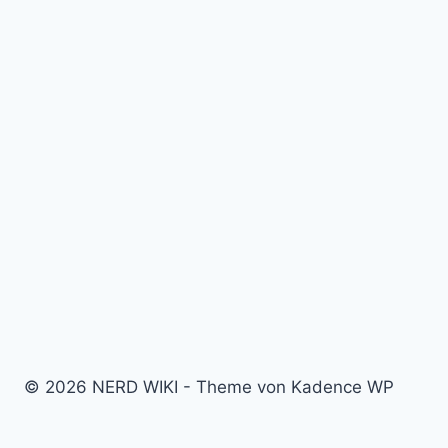
© 2026 NERD WIKI - Theme von Kadence WP