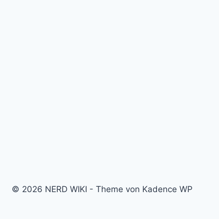
© 2026 NERD WIKI - Theme von Kadence WP