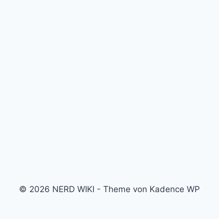
© 2026 NERD WIKI - Theme von Kadence WP